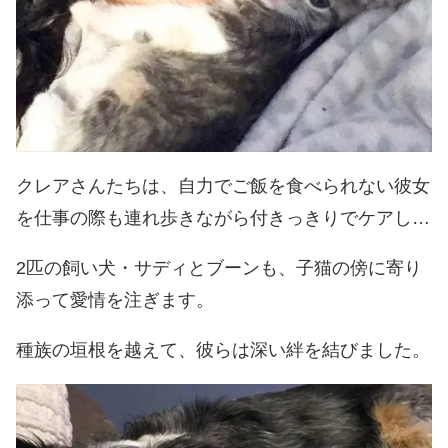
クレアさんたちは、自力でご飯を食べられない彼女
を仕事の際も連れ歩きながら付きっきりでケアし…
2匹の飼い犬・サディとブーンも、子猫の傍に寄り
添って愛情を注ぎます。
種族の垣根を越えて、彼らは深い絆を結びました。