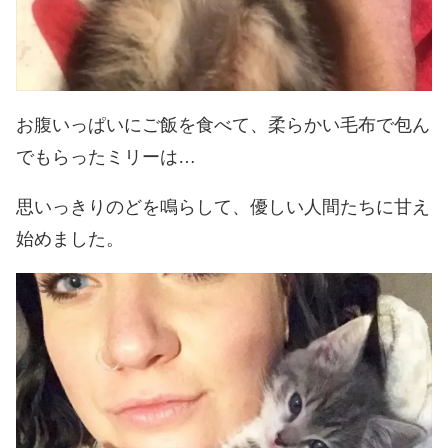
お腹いっぱいにご飯を食べて、柔らかい毛布で包ん
でもらったミリーは…
思いっきりのどを鳴らして、優しい人間たちに甘え
始めました。