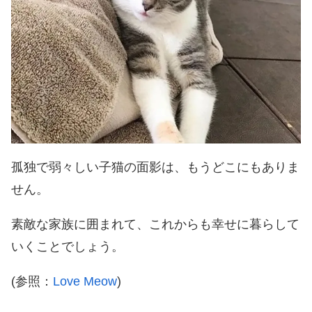
孤独で弱々しい子猫の面影は、もうどこにもありま
せん。
素敵な家族に囲まれて、これからも幸せに暮らして
いくことでしょう。
(参照：
Love Meow
)