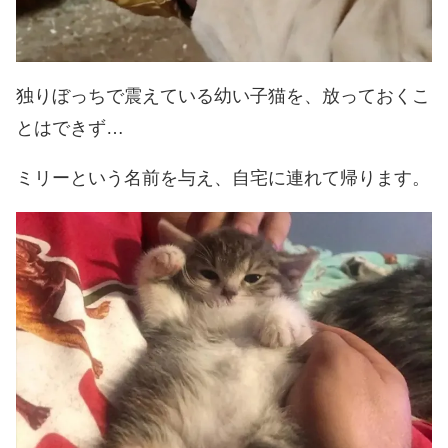
独りぼっちで震えている幼い子猫を、放っておくこ
とはできず…
ミリーという名前を与え、自宅に連れて帰ります。