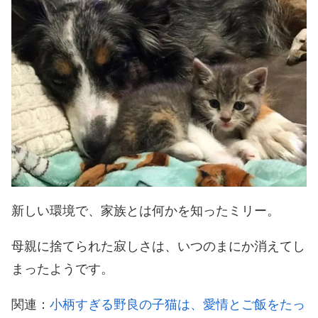
新しい環境で、家族とは何かを知ったミリー。
母親に捨てられた寂しさは、いつのまにか消えてし
まったようです。
関連：
小柄すぎる野良の子猫は、愛情とご飯をたっ