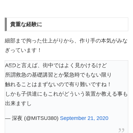
貴重な経験に
細部まで拘った仕上がりから、作り手の本気がみな
ぎっています！
AEDと言えば、街中ではよく見かけるけど
所謂救急の基礎講習とか緊急時でもない限り
触れることはまずないので有り難いですね！
しかも子供達にもこれがどういう装置か教える事も
出来ますし
— 深夜 (@MITSU380)
September 21, 2020