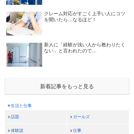
クレーム対応がすごく上手い人にコツ
を聞いたら…なるほど！
新人に「経験が浅い人から教わりたく
ない」と言われたので…
新着記事をもっと見る
生活と仕事
話題
ガールズ
体験談
仕事