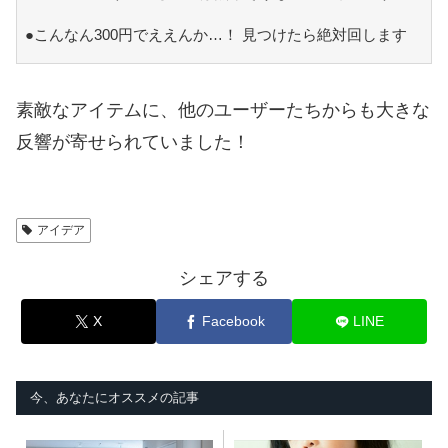
●こんなん300円でええんか…！ 見つけたら絶対回します
素敵なアイテムに、他のユーザーたちからも大きな
反響が寄せられていました！
アイデア
シェアする
X
Facebook
LINE
今、あなたにオススメの記事