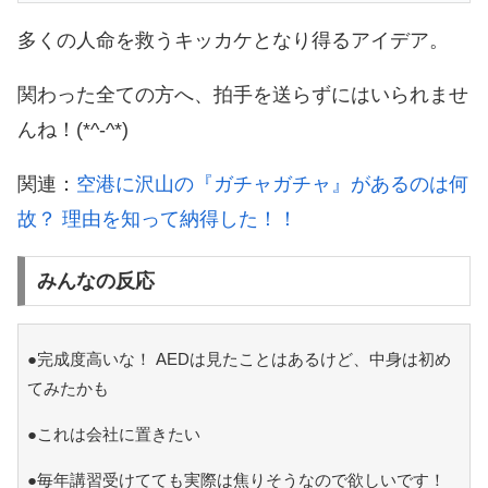
多くの人命を救うキッカケとなり得るアイデア。
関わった全ての方へ、拍手を送らずにはいられませ
んね！(*^-^*)
関連：
空港に沢山の『ガチャガチャ』があるのは何
故？ 理由を知って納得した！！
みんなの反応
●完成度高いな！ AEDは見たことはあるけど、中身は初め
てみたかも
●これは会社に置きたい
●毎年講習受けてても実際は焦りそうなので欲しいです！