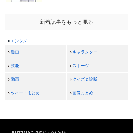
新着記事をもっと見る
エンタメ
漫画
キャラクター
芸能
スポーツ
動画
クイズ＆診断
ツイートまとめ
画像まとめ
BUZZMAG (ばずまぐ) とは…