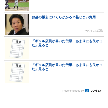
お墓の撤去にいくらかかる？墓じまい費用
PR(くらしの話題)
「ギャル店員が書いた伝票、あまりにも良かっ
た」見ると…
「ギャル店員が書いた伝票、あまりにも良かっ
た」見ると…
Recommended by