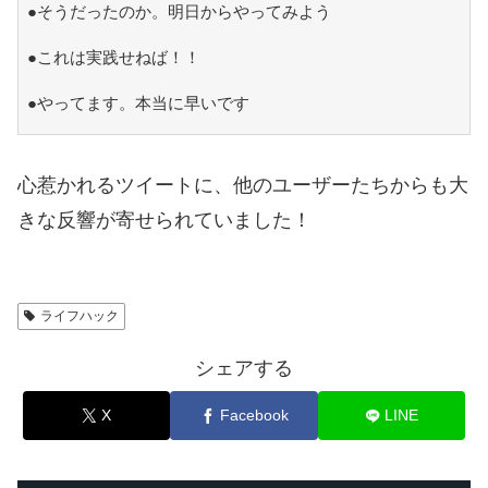
●そうだったのか。明日からやってみよう
●これは実践せねば！！
●やってます。本当に早いです
心惹かれるツイートに、他のユーザーたちからも大
きな反響が寄せられていました！
ライフハック
シェアする
X
Facebook
LINE