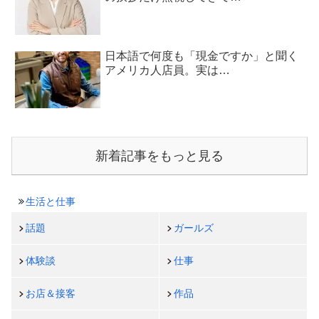
日本語で何度も「現金ですか」と聞く
アメリカ人店員。実は…
新着記事をもっと見る
生活と仕事
話題
ガールズ
体験談
仕事
お店＆接客
作品