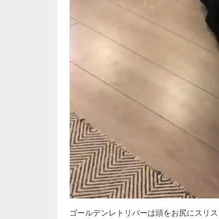
ゴールデンレトリバーは頭をお尻にスリス