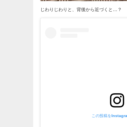
じわりじわりと、背後から近づくと…？
この投稿をInstag