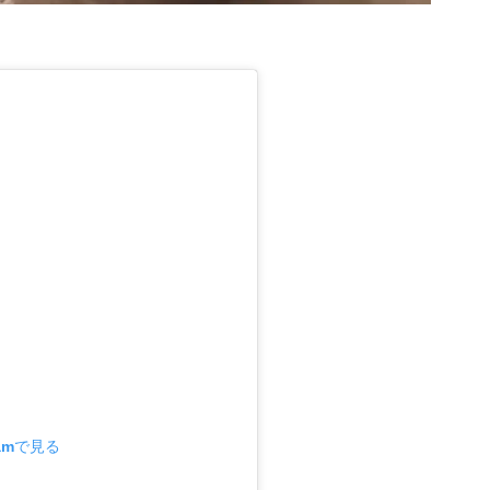
ramで見る