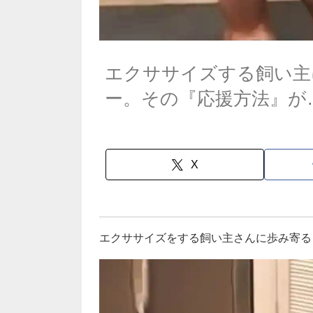
エクササイズする飼い主
ー。その『応援方法』が
X
エクササイズをする飼い主さんに歩み寄る