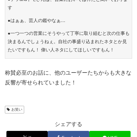
す
●はぁぁ、芸人の鑑やなぁ…
●一つ一つの営業にそうやって丁寧に取り組むと次の仕事も
決まるんでしょうねぇ。自社の事盛り込まれたネタとか見
たいですもん！ 偉い人ネタにしてほしいですもん！
称賛必至のお話に、他のユーザーたちからも大きな
反響が寄せられていました！
お笑い
シェアする