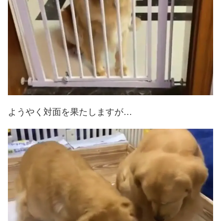
ようやく対面を果たしますが…