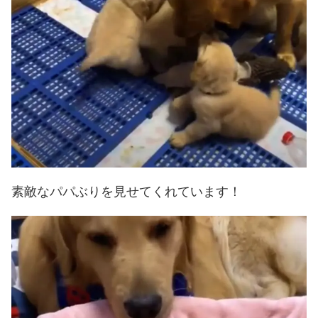
素敵なパパぶりを見せてくれています！