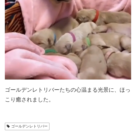
ゴールデンレトリバーたちの心温まる光景に、ほっ
こり癒されました。
ゴールデンレトリバー