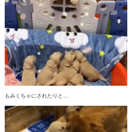
もみくちゃにされたりと…