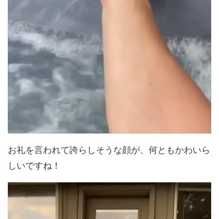
お礼を言われて誇らしそうな顔が、何ともかわいら
しいですね！