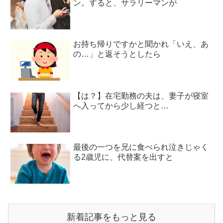
ン。すると、サラリーマンが
お持ち帰りですかと聞かれ「いえ、あ
の…」と返そうとしたら
【は？】在宅勤務の夫は、妻子が寝室
へ入ってから少し経つと…
最後の一つを兄に食べられ泣きじゃく
る2歳児に、代替案を出すと
新着記事をもっと見る