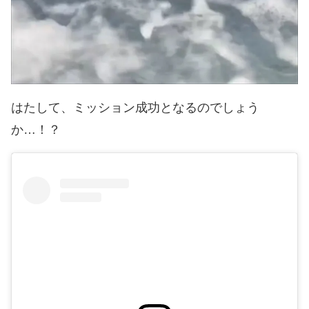
はたして、ミッション成功となるのでしょう
か…！？