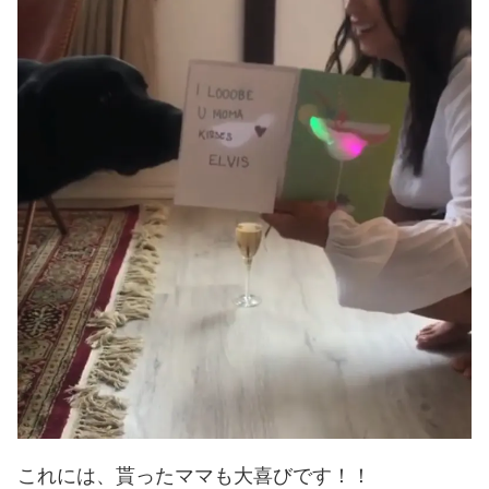
これには、貰ったママも大喜びです！！