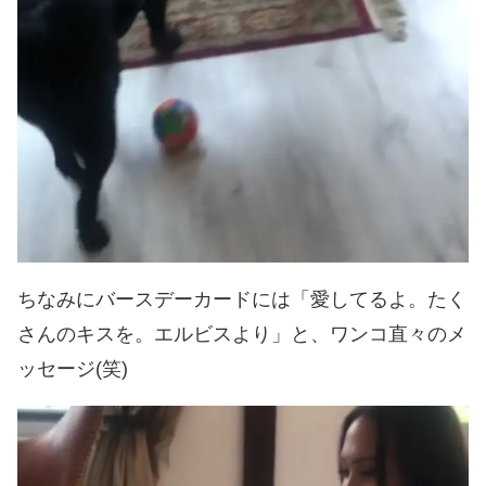
ちなみにバースデーカードには「愛してるよ。たく
さんのキスを。エルビスより」と、ワンコ直々のメ
ッセージ(笑)