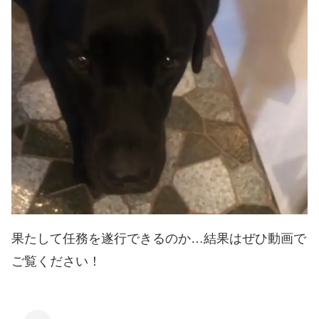
果たして任務を遂行できるのか…結果はぜひ動画で
ご覧ください！