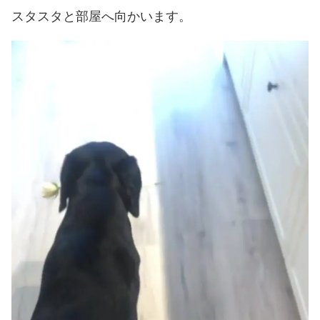
スタスタと部屋へ向かいます。