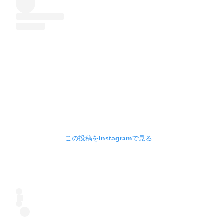
この投稿をInstagramで見る