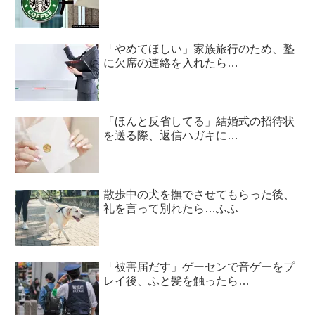
「やめてほしい」家族旅行のため、塾
に欠席の連絡を入れたら…
「ほんと反省してる」結婚式の招待状
を送る際、返信ハガキに…
散歩中の犬を撫でさせてもらった後、
礼を言って別れたら…ふふ
「被害届だす」ゲーセンで音ゲーをプ
レイ後、ふと髪を触ったら…