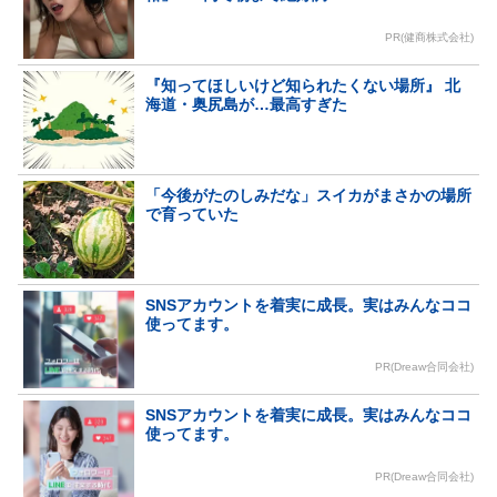
PR(健商株式会社)
『知ってほしいけど知られたくない場所』 北
海道・奥尻島が…最高すぎた
「今後がたのしみだな」スイカがまさかの場所
で育っていた
SNSアカウントを着実に成長。実はみんなココ
使ってます。
PR(Dreaw合同会社)
SNSアカウントを着実に成長。実はみんなココ
使ってます。
PR(Dreaw合同会社)