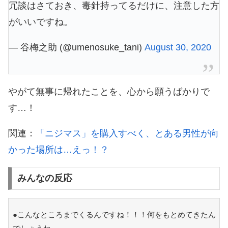
冗談はさておき、毒針持ってるだけに、注意した方
がいいですね。
— 谷梅之助 (@umenosuke_tani)
August 30, 2020
やがて無事に帰れたことを、心から願うばかりで
す…！
関連：
「ニジマス」を購入すべく、とある男性が向
かった場所は…えっ！？
みんなの反応
●こんなところまでくるんですね！！！何をもとめてきたん