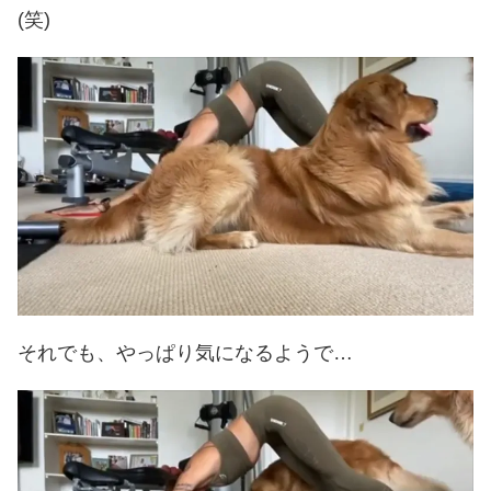
(笑)
それでも、やっぱり気になるようで…