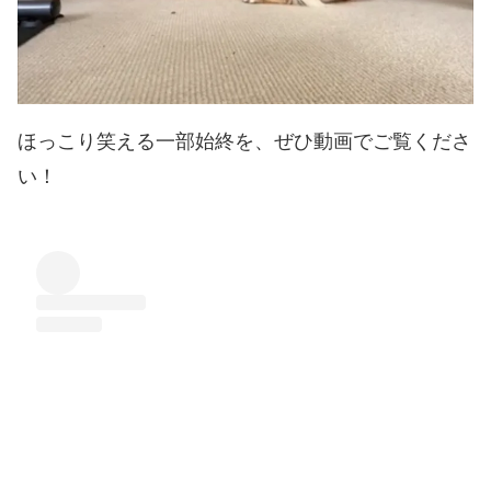
ほっこり笑える一部始終を、ぜひ動画でご覧くださ
い！