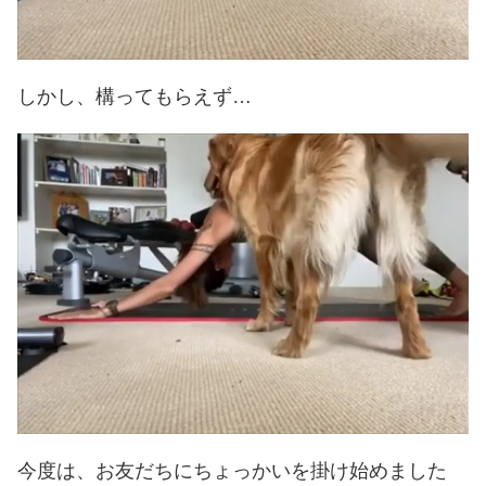
しかし、構ってもらえず…
今度は、お友だちにちょっかいを掛け始めました