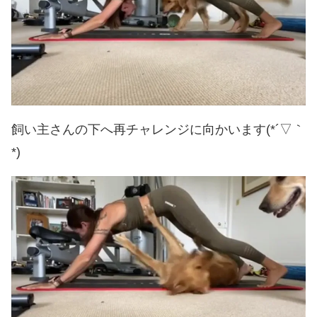
飼い主さんの下へ再チャレンジに向かいます(*´▽｀
*)