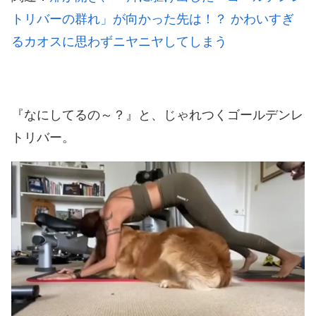
トリバーの群れ」が向かった先は！？ かわいすぎ
るカオスに思わずニヤニヤしてしまう
『なにしてるの～？』と、じゃれつくゴールデンレ
トリバー。