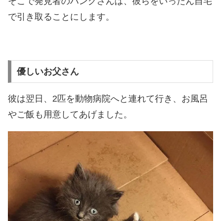
そこで発見者のハンクさんは、彼らをいったん自宅
で引き取ることにします。
優しいお父さん
彼は翌日、2匹を動物病院へと連れて行き、お風呂
やご飯も用意してあげました。