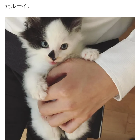
たルーイ。