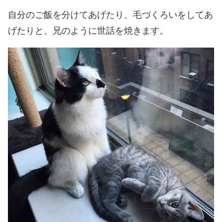
自分のご飯を分けてあげたり、毛づくろいをしてあ
げたりと、兄のように世話を焼きます。