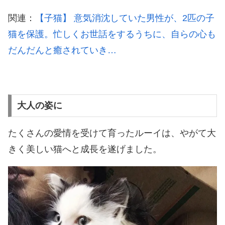
関連：
【子猫】 意気消沈していた男性が、2匹の子
猫を保護。忙しくお世話をするうちに、自らの心も
だんだんと癒されていき…
大人の姿に
たくさんの愛情を受けて育ったルーイは、やがて大
きく美しい猫へと成長を遂げました。