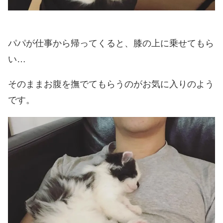
パパが仕事から帰ってくると、膝の上に乗せてもら
い…
そのままお腹を撫でてもらうのがお気に入りのよう
です。