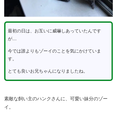
最初の日は、お互いに威嚇しあっていたんです
が…
今では誰よりもゾーイのことを気にかけていま
す。
とても良いお兄ちゃんになりましたね。
素敵な飼い主のハンクさんに、可愛い妹分のゾー
イ。