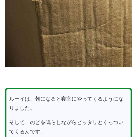
ルーイは、朝になると寝室にやってくるようにな
りました。
そして、のどを鳴らしながらピッタリとくっつい
てくるんです。