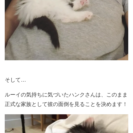
そして…
ルーイの気持ちに気づいたハンクさんは、このまま
正式な家族として彼の面倒を見ることを決めます！