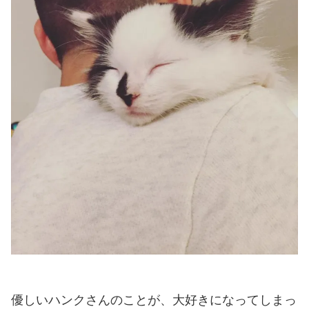
優しいハンクさんのことが、大好きになってしまっ