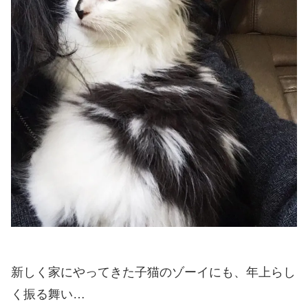
新しく家にやってきた子猫のゾーイにも、年上らし
く振る舞い…