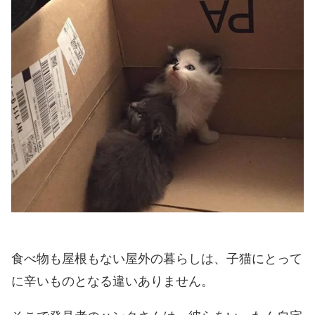
食べ物も屋根もない屋外の暮らしは、子猫にとって
に辛いものとなる違いありません。