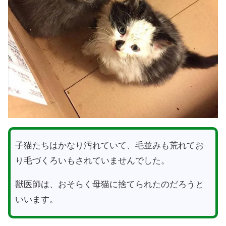
子猫たちはかなり汚れていて、毛並みも荒れてお
り毛づくろいもされていませんでした。
獣医師は、おそらく母猫に捨てられたのだろうと
いいます。