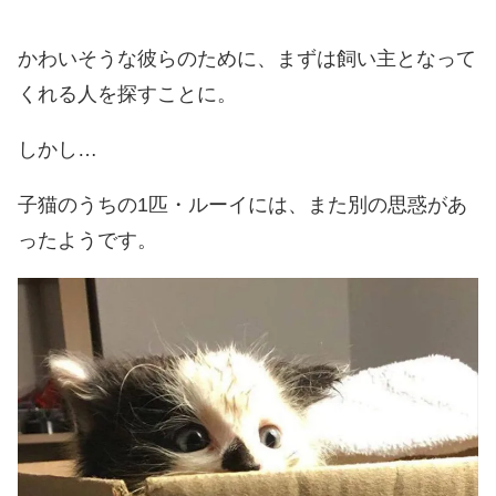
かわいそうな彼らのために、まずは飼い主となって
くれる人を探すことに。
しかし…
子猫のうちの1匹・ルーイには、また別の思惑があ
ったようです。