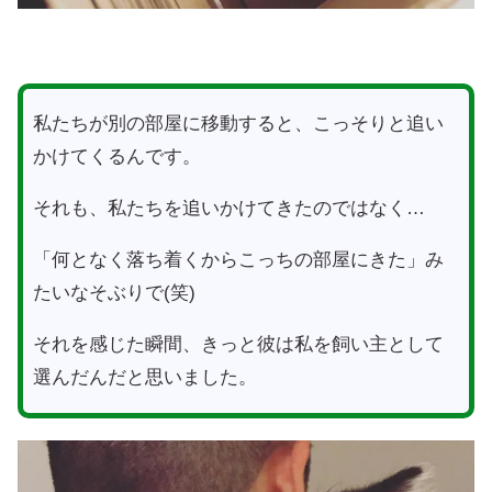
私たちが別の部屋に移動すると、こっそりと追い
かけてくるんです。
それも、私たちを追いかけてきたのではなく…
「何となく落ち着くからこっちの部屋にきた」み
たいなそぶりで(笑)
それを感じた瞬間、きっと彼は私を飼い主として
選んだんだと思いました。