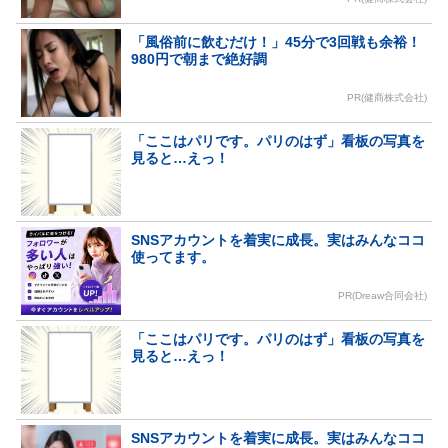
「風俗前に飲むだけ！」45分で3回戦も余裕！
980円で朝まで絶好調
PR(健商株式会社)
「ここはパリです。パリのはず」看板の写真を
見ると…えっ！
SNSアカウントを着実に成長。実はみんなココ
使ってます。
PR(Dreaw合同会社)
「ここはパリです。パリのはず」看板の写真を
見ると…えっ！
SNSアカウントを着実に成長。実はみんなココ