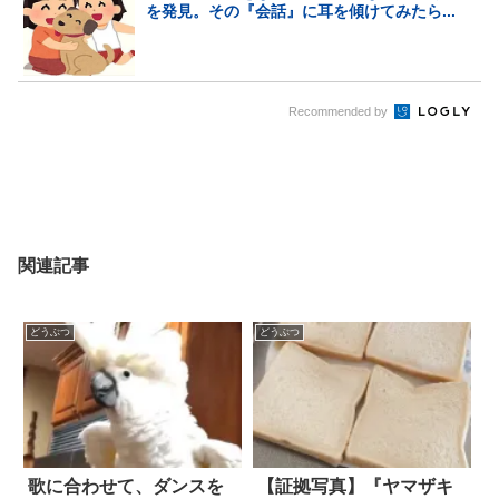
を発見。その『会話』に耳を傾けてみたら...
Recommended by
関連記事
どうぶつ
どうぶつ
歌に合わせて、ダンスを
【証拠写真】『ヤマザキ