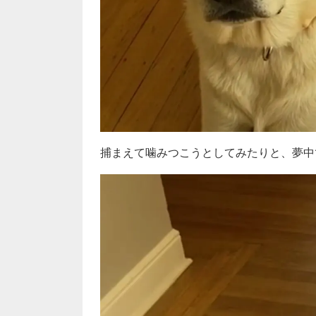
捕まえて噛みつこうとしてみたりと、夢中で