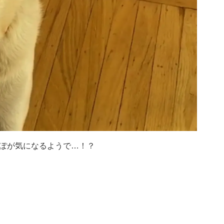
ぽが気になるようで…！？