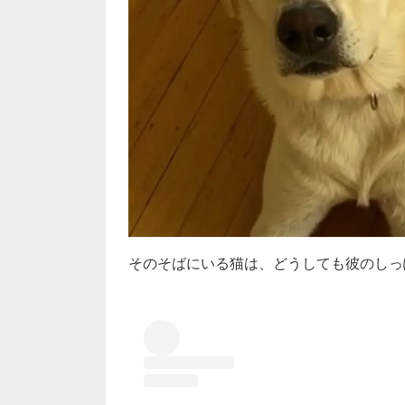
そのそばにいる猫は、どうしても彼のしっ