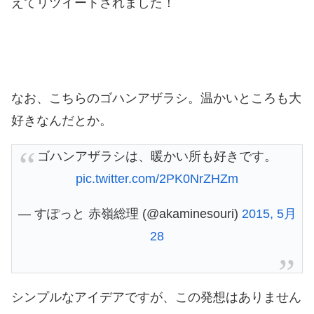
えてリツイートされました！
なお、こちらのゴハンアザラシ。温かいところも大
好きなんだとか。
ゴハンアザラシは、暖かい所も好きです。
pic.twitter.com/2PK0NrZHZm
— すぽっと 赤嶺総理 (@akaminesouri)
2015, 5月
28
シンプルなアイデアですが、この発想はありません