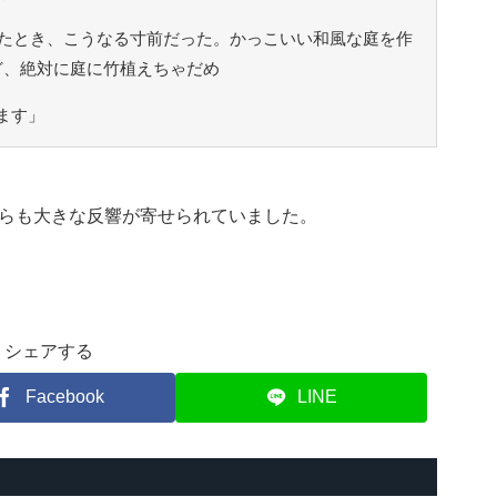
たとき、こうなる寸前だった。かっこいい和風な庭を作
ど、絶対に庭に竹植えちゃだめ
ます」
らも大きな反響が寄せられていました。
シェアする
Facebook
LINE