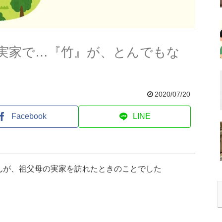
実家で…『竹』が、とんでもな
2020/07/20
Facebook
LINE
さんが、祖父母の実家を訪れたときのことでした