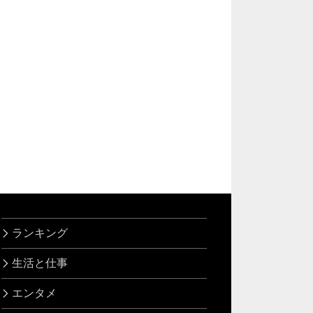
ランキング
生活と仕事
エンタメ