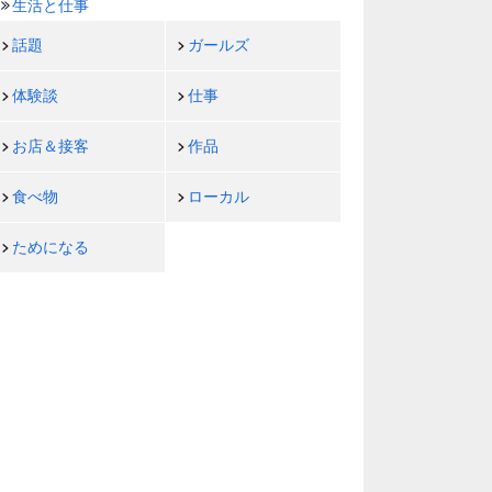
生活と仕事
話題
ガールズ
体験談
仕事
お店＆接客
作品
食べ物
ローカル
ためになる