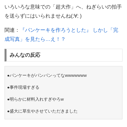
いろいろな意味での「超大作」へ、ねぎらいの拍手
を送らずにはいられませんね(;∀; )
関連：
『パンケーキを作ろうとした』 しかし「完
成写真」を見たら…え！？
みんなの反応
●パンケーキがパンパンってなwwwwwww
●事件現場すぎる
●明らかに材料入れすぎやろw
●盛大に草生やさせていただきました