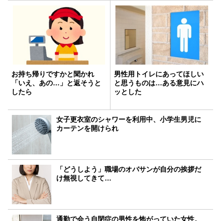
お持ち帰りですかと聞かれ
男性用トイレにあってほしい
「いえ、あの…」と返そうと
と思うものは…ある意見にハ
したら
ッとした
女子更衣室のシャワーを利用中、小学生男児に
カーテンを開けられ
「どうしよう」職場のオバサンが自分の挨拶だ
け無視してきて…
通勤で会う自閉症の男性を怖がっていた女性。