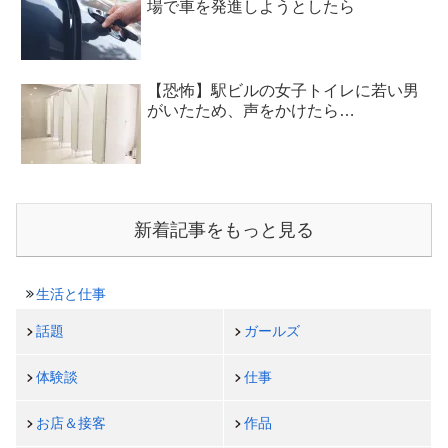
場で車を発進しようとしたら
【恐怖】駅ビルの女子トイレに若い男
がいたため、声をかけたら…
新着記事をもっと見る
生活と仕事
話題
ガールズ
体験談
仕事
お店＆接客
作品