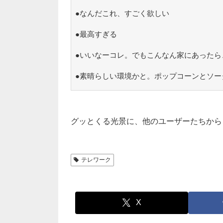
●なんだこれ、すごく欲しい
●最高すぎる
●いいなーコレ。でもこんなん家にあったら
●素晴らしい環境かと。ポップコーンとソー
グッとくる光景に、他のユーザーたちから
テレワーク
X