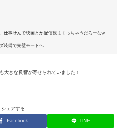
、仕事せんで映画とか配信観まくっちゃうだろーなw
ダ装備で完璧モードへ
も大きな反響が寄せられていました！
シェアする
Facebook
LINE