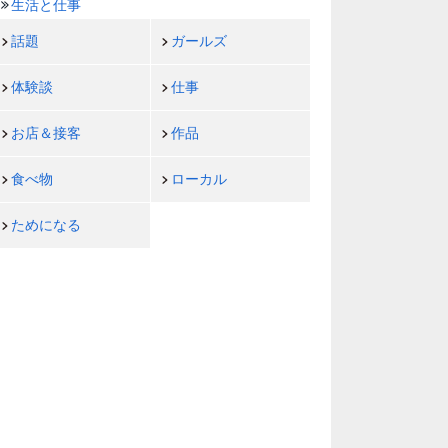
生活と仕事
話題
ガールズ
体験談
仕事
お店＆接客
作品
食べ物
ローカル
ためになる