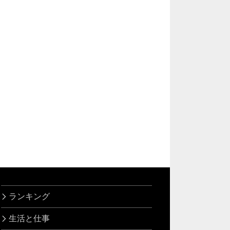
ランキング
生活と仕事