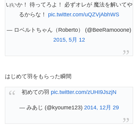
いいか！ 待ってろよ！ 必ずオレが 魔法を解いてや
るからな！
pic.twitter.com/uQZVjAbhWS
— ロベルトちゃん（Roberto） (@BeeRamooone)
2015, 5月 12
はじめて羽をもらった瞬間
初めての羽
pic.twitter.com/zUHI9JszjN
— みあじ (@kyoume123)
2014, 12月 29