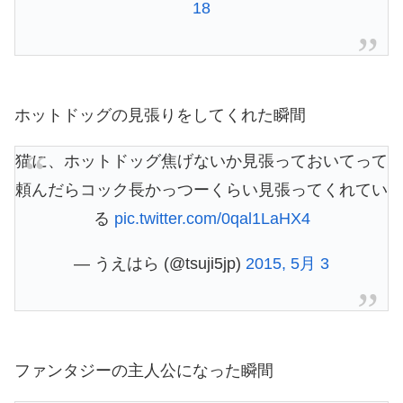
18
ホットドッグの見張りをしてくれた瞬間
猫に、ホットドッグ焦げないか見張っておいてって
頼んだらコック長かっつーくらい見張ってくれてい
る
pic.twitter.com/0qal1LaHX4
— うえはら (@tsuji5jp)
2015, 5月 3
ファンタジーの主人公になった瞬間