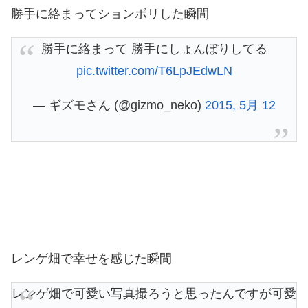
勝手に絡まってションボリした瞬間
勝手に絡まって 勝手にしょんぼりしてる
pic.twitter.com/T6LpJEdwLN
— ギズモさん (@gizmo_neko)
2015, 5月 12
レンゲ畑で幸せを感じた瞬間
レンゲ畑で可愛い写真撮ろうと思ったんですが可愛