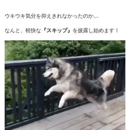
ウキウキ気分を抑えきれなかったのか…
なんと、軽快な
『スキップ』
を披露し始めます！