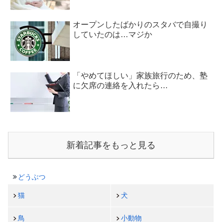
オープンしたばかりのスタバで自撮り
していたのは…マジか
「やめてほしい」家族旅行のため、塾
に欠席の連絡を入れたら…
新着記事をもっと見る
どうぶつ
猫
犬
鳥
小動物