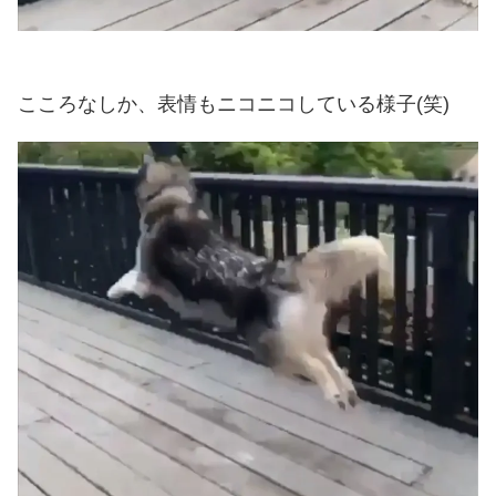
こころなしか、表情もニコニコしている様子(笑)