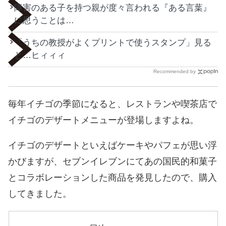
障害のある子を持つ親が度々言われる『ある言葉』
に思うことは…
「うちの教授がよくプリントで使うスタンプ」見る
と…ヒィィィ
Recommended by
毎年イチゴの季節になると、レストランや喫茶店で
イチゴのデザートメニューが登場しますよね。
イチゴのデザートといえばケーキやパフェが思い浮
かびますが、セブンイレブンにてあの国民的和菓子
とコラボレーションした商品を発見したので、購入
してきました。