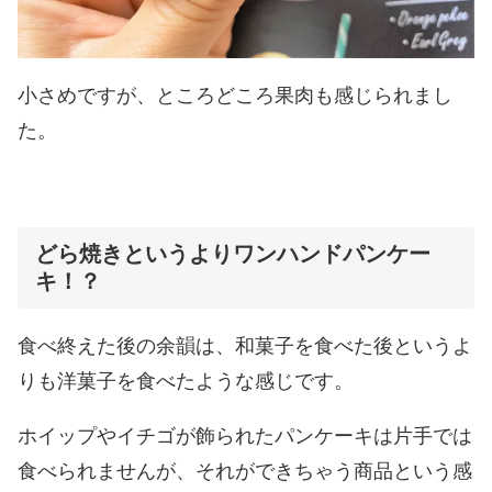
小さめですが、ところどころ果肉も感じられまし
た。
どら焼きというよりワンハンドパンケー
キ！？
食べ終えた後の余韻は、和菓子を食べた後というよ
りも洋菓子を食べたような感じです。
ホイップやイチゴが飾られたパンケーキは片手では
食べられませんが、それができちゃう商品という感