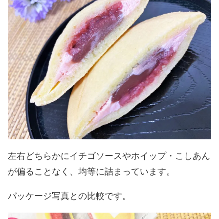
左右どちらかにイチゴソースやホイップ・こしあん
が偏ることなく、均等に詰まっています。
パッケージ写真との比較です。