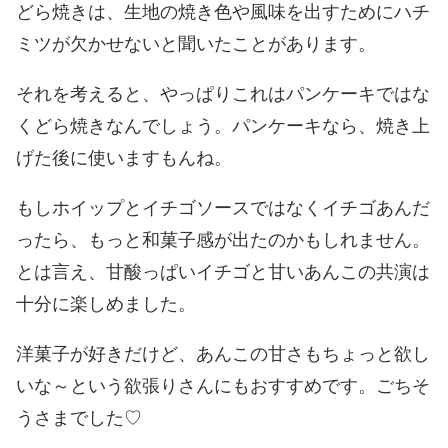
どら焼きは、生地の焼き色や風味を出すためにハチ
ミツが欠かせないと聞いたことがあります。
それを考えると、やっぱりこれはパンケーキではな
くどら焼きなんでしょう。パンケーキなら、焼き上
げた後に使いますもんね。
もしホイップとイチゴソースではなくイチゴあんだ
ったら、もっと和菓子感が出たのかもしれません。
とは言え、甘酸っぱいイチゴと甘いあんこの共演は
十分に楽しめました。
洋菓子が好きだけど、あんこの甘さもちょっと欲し
いな～という欲張りさんにもおすすめです。ごちそ
うさまでした♡