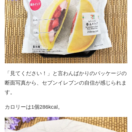
「見てください！」と言わんばかりのパッケージの
断面写真から、セブンイレブンの自信が感じられま
す。
カロリーは1個286kcal。