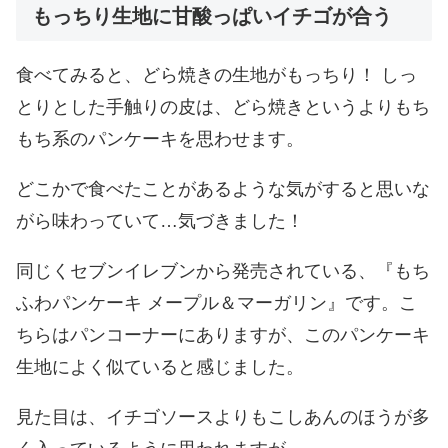
もっちり生地に甘酸っぱいイチゴが合う
食べてみると、どら焼きの生地がもっちり！ しっ
とりとした手触りの皮は、どら焼きというよりもち
もち系のパンケーキを思わせます。
どこかで食べたことがあるような気がすると思いな
がら味わっていて…気づきました！
同じくセブンイレブンから発売されている、『もち
ふわパンケーキ メープル＆マーガリン』です。こ
ちらはパンコーナーにありますが、このパンケーキ
生地によく似ていると感じました。
見た目は、イチゴソースよりもこしあんのほうが多