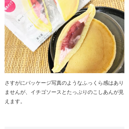
さすがにパッケージ写真のようなふっくら感はあり
ませんが、イチゴソースとたっぷりのこしあんが見
えます。