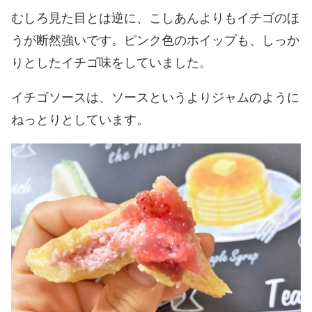
むしろ見た目とは逆に、こしあんよりもイチゴのほ
うが断然強いです。ピンク色のホイップも、しっか
りとしたイチゴ味をしていました。
イチゴソースは、ソースというよりジャムのように
ねっとりとしています。