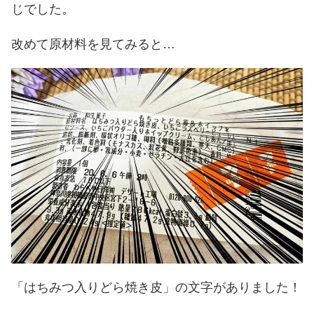
じでした。
改めて原材料を見てみると…
「はちみつ入りどら焼き皮」の文字がありました！