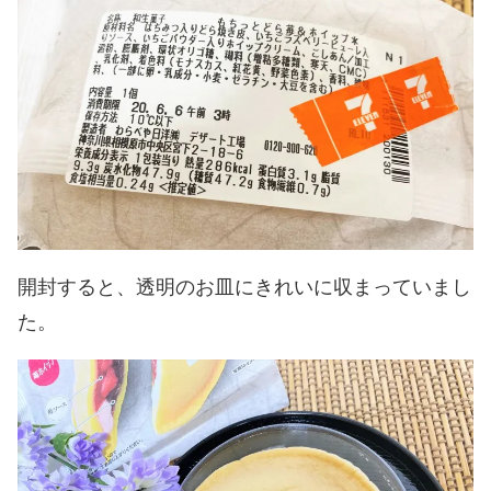
開封すると、透明のお皿にきれいに収まっていまし
た。