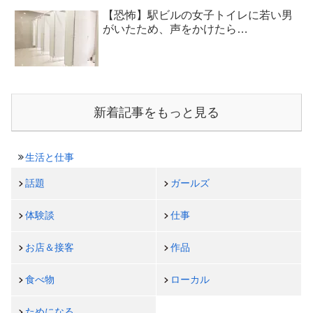
【恐怖】駅ビルの女子トイレに若い男
がいたため、声をかけたら…
新着記事をもっと見る
生活と仕事
話題
ガールズ
体験談
仕事
お店＆接客
作品
食べ物
ローカル
ためになる