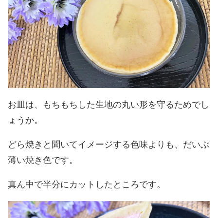
お皿は、もちもちした生地の丸い形を守るためでし
ょうか。
どら焼きと聞いてイメージする色味よりも、だいぶ
薄い焼き色です。
真ん中で半分にカットしたところです。