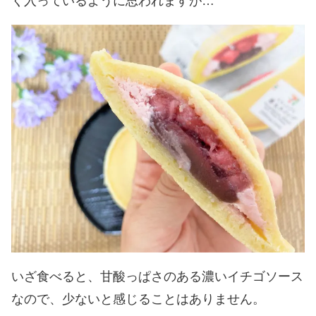
く入っているように思われますが…
いざ食べると、甘酸っぱさのある濃いイチゴソース
なので、少ないと感じることはありません。