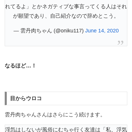
れてるよ」とかネガティブな事言ってくる人はそれ
が願望であり、自己紹介なので辞めとこう。
— 雲丹肉ちゃん (@oniku117)
June 14, 2020
なるほど…！
目からウロコ
雲丹肉ちゃんさんはさらにこう続けます。
浮気はしないが風俗にむちゃ行く友達は「私、浮気