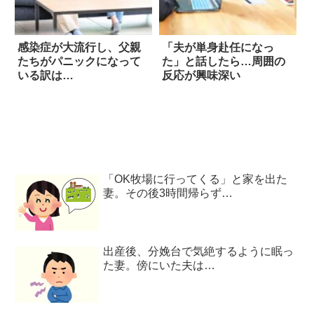
感染症が大流行し、父親
「夫が単身赴任になっ
たちがパニックになって
た」と話したら…周囲の
いる訳は…
反応が興味深い
「OK牧場に行ってくる」と家を出た
妻。その後3時間帰らず…
出産後、分娩台で気絶するように眠っ
た妻。傍にいた夫は…