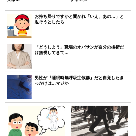
お持ち帰りですかと聞かれ「いえ、あの…」と
返そうとしたら
「どうしよう」職場のオバサンが自分の挨拶だ
け無視してきて…
男性が『睡眠時無呼吸症候群』だと自覚したき
っかけは…マジか