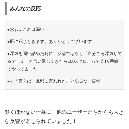
みんなの反応
●おぉ…これは深い
●肝に銘じときます。ありがとうございます
●浮気を問い詰めた時に、反論ではなく「自分こそ浮気して
るでしょ」と言い返してきたら100%クロ、って某TV番組
でやってました
●そう言えば、旦那に言われたことあるな。爆笑
頷くほかない一幕に、他のユーザーたちからも大き
な反響が寄せられていました！