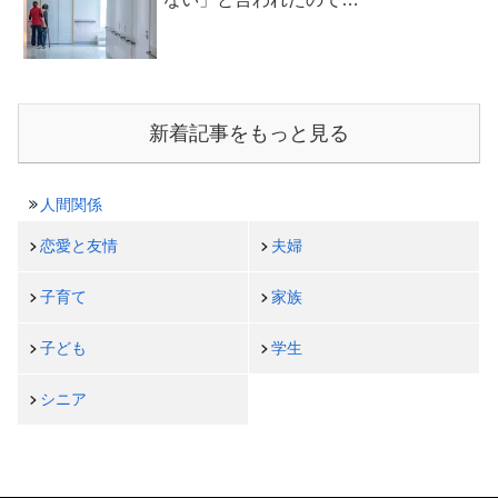
新着記事をもっと見る
人間関係
恋愛と友情
夫婦
子育て
家族
子ども
学生
シニア