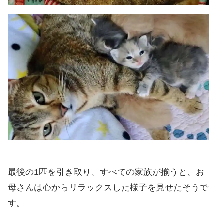
最後の1匹を引き取り、すべての家族が揃うと、お
母さんは心からリラックスした様子を見せたそうで
す。