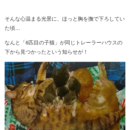
そんな心温まる光景に、ほっと胸を撫で下ろしてい
た頃…
なんと「6匹目の子猫」が同じトレーラーハウスの
下から見つかったという知らせが！