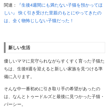
関連：
『生後4週間にも満たない子猫を預かってほ
しい』 快く引き受けた里親のもとにやってきたの
は、全く物怖じしない子猫だった！
新しい生活
優しいママに見守られながらすくすく育った子猫た
ちは、生後8週を迎えると新しい家族を見つける準
備に入ります。
そんな中一番初めに引き取り手の希望があったの
は、なんとトゥードルズと最後に見つかった子猫・
パーシー。