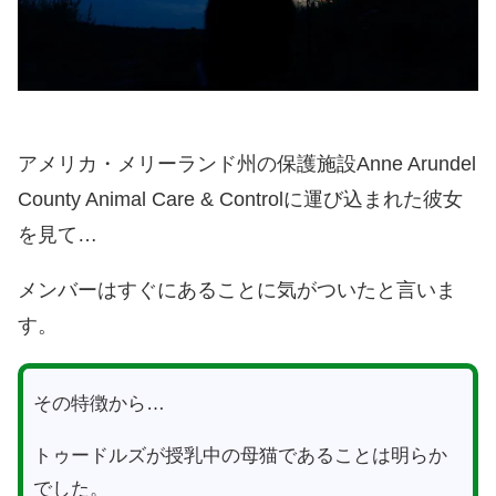
アメリカ・メリーランド州の保護施設Anne Arundel
County Animal Care & Controlに運び込まれた彼女
を見て…
メンバーはすぐにあることに気がついたと言いま
す。
その特徴から…
トゥードルズが授乳中の母猫であることは明らか
でした。