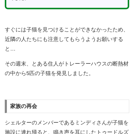
すぐには子猫を見つけることができなかったため、
近隣の人たちにも注意してもらうようお願いする
と…
その週末、とある住人がトレーラーハウスの断熱材
の中から5匹の子猫を発見しました。
家族の再会
シェルターのメンバーであるミンディさんが子猫を
施設に連れ帰ると、鳴き声を耳にしたトゥードルズ