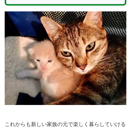
これからも新しい家族の元で楽しく暮らしていける