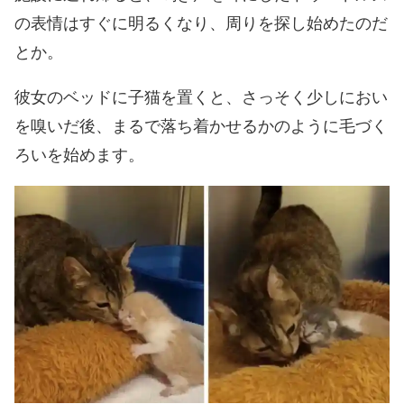
の表情はすぐに明るくなり、周りを探し始めたのだ
とか。
彼女のベッドに子猫を置くと、さっそく少しにおい
を嗅いだ後、まるで落ち着かせるかのように毛づく
ろいを始めます。