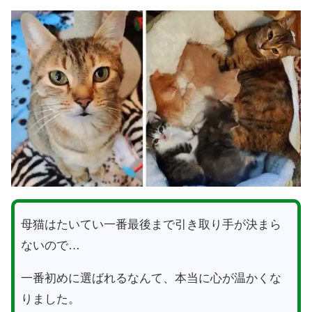
母猫はたいてい一番最後まで引き取り手が決まら
ないので…
一番初めに選ばれるなんて、本当に心が温かくな
りました。