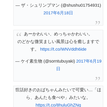
— ザ・シュリンプマン (@shushu01754931)
2017年6月18日
あーかわいい、めっちゃかわいい。
のどかな微笑ましい風景は心を癒しますで
す。
https://t.co/WNVddh6ide
— ケイ素生物 (@sorntubuyaki)
2017年6月19
日
世話好きのおばちゃんみたいで可愛い…「ほ
ら、あんたも食べや」みたいな。
https://t.co/8huluGhZNq