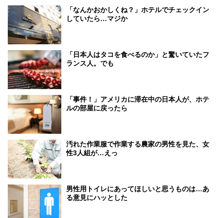
「なんかおかしくね？」ホテルでチェックイン
していたら…マジか
「日本人はタコを食べるのか」と驚いていたフ
ランス人。でも
「事件！」アメリカに滞在中の日本人が、ホテ
ルの部屋に戻ったら
汚れた作業服で作業する農家の男性を見た、女
性3人組が…えっ
男性用トイレにあってほしいと思うものは…あ
る意見にハッとした