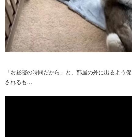
「お昼寝の時間だから」と、部屋の外に出るよう促
されるも…