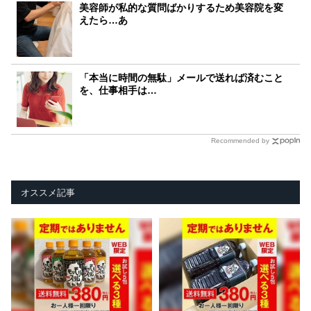
美容師が私的な質問ばかりするため美容院を変
えたら…あ
「本当に時間の無駄」メールで送れば済むこと
を、仕事相手は…
Recommended by
オススメ記事