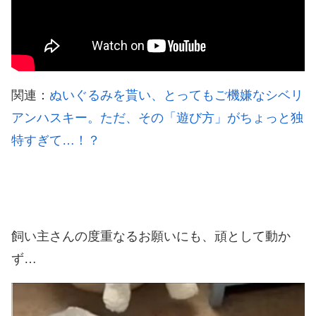
関連：
ぬいぐるみを貰い、とってもご機嫌なシベリ
アンハスキー。ただ、その「遊び方」がちょっと独
特すぎて…！？
飼い主さんの度重なるお願いにも、頑として動か
ず…