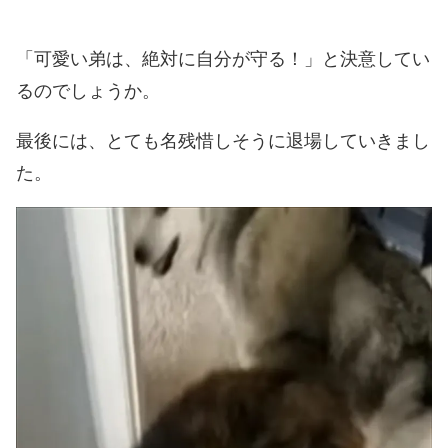
「可愛い弟は、絶対に自分が守る！」と決意してい
るのでしょうか。
最後には、とても名残惜しそうに退場していきまし
た。