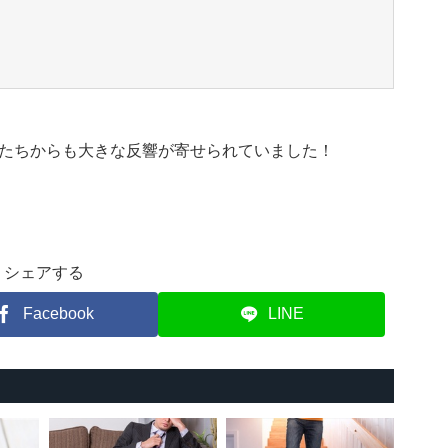
たちからも大きな反響が寄せられていました！
シェアする
Facebook
LINE