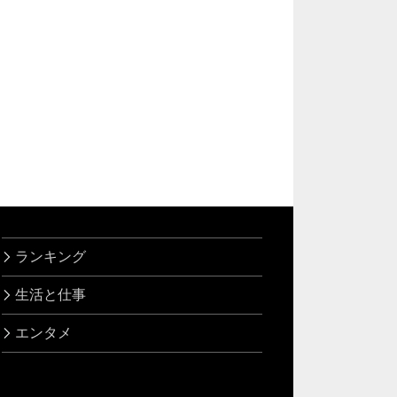
ランキング
生活と仕事
エンタメ