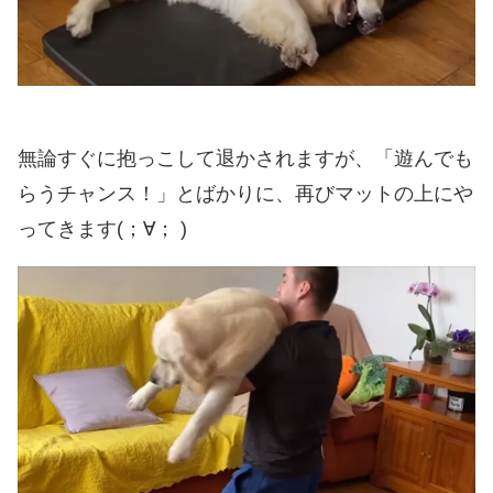
無論すぐに抱っこして退かされますが、「遊んでも
らうチャンス！」とばかりに、再びマットの上にや
ってきます(；∀； )