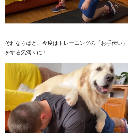
それならばと、今度はトレーニングの「お手伝い」
をする気満々に！