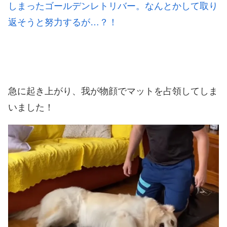
しまったゴールデンレトリバー。なんとかして取り
返そうと努力するが…？！
急に起き上がり、我が物顔でマットを占領してしま
いました！