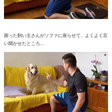
困った飼い主さんがソファに座らせて、よくよく言
い聞かせたところ…