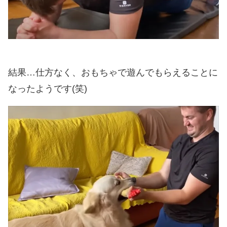
結果…仕方なく、おもちゃで遊んでもらえることに
なったようです(笑)