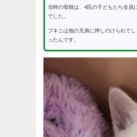
当時の母猫は、4匹の子どもたち全員
でした。
プキニは他の兄弟に押しのけられてし
ったんです。