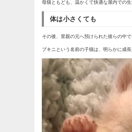
母猫ともども、温かくて快適な屋内での生
体は小さくても
その後、里親の元へ預けられた彼らの中で
プキニという名前の子猫は、明らかに成長