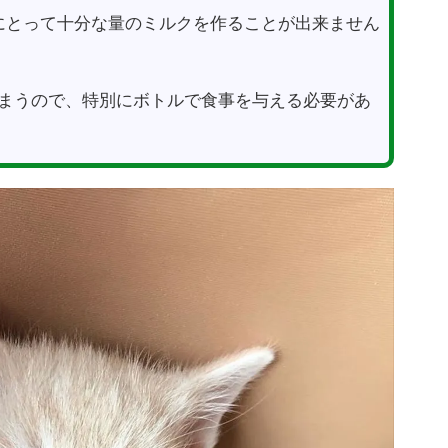
にとって十分な量のミルクを作ることが出来ません
まうので、特別にボトルで食事を与える必要があ