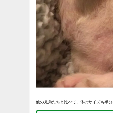
他の兄弟たちと比べて、体のサイズも半分