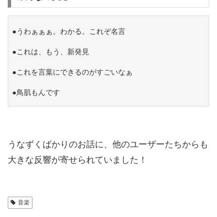
●うわぁぁぁ。わかる。これぞ名言
●これは、もう、新発見
●これを言葉にできるのがすごいなぁ
●鳥肌もんです
うなずくばかりのお話に、他のユーザーたちからも
大きな反響が寄せられていました！
音楽