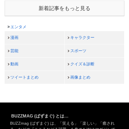
新着記事をもっと見る
エンタメ
漫画
キャラクター
芸能
スポーツ
動画
クイズ＆診断
ツイートまとめ
画像まとめ
BUZZMAG (ばずまぐ) とは…
BUZZmag (ばずまぐ) は、「笑える」「楽しい」「癒され