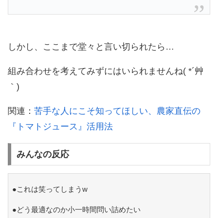
しかし、ここまで堂々と言い切られたら…
組み合わせを考えてみずにはいられませんね( *´艸
｀)
関連：
苦手な人にこそ知ってほしい、農家直伝の
『トマトジュース』活用法
みんなの反応
●これは笑ってしまうw
●どう最適なのか小一時間問い詰めたい