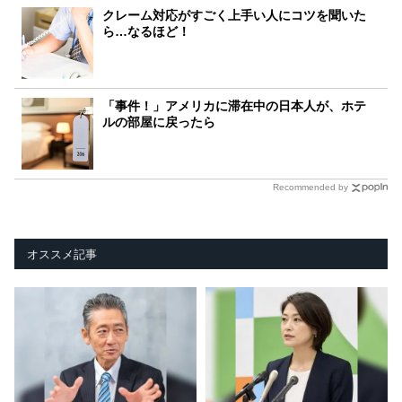
クレーム対応がすごく上手い人にコツを聞いた
ら…なるほど！
「事件！」アメリカに滞在中の日本人が、ホテ
ルの部屋に戻ったら
Recommended by
オススメ記事