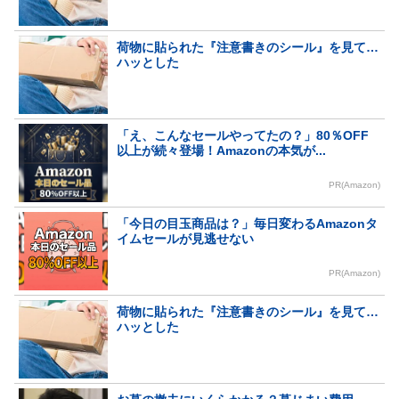
荷物に貼られた『注意書きのシール』を見て…
ハッとした
「え、こんなセールやってたの？」80％OFF
以上が続々登場！Amazonの本気が...
PR(Amazon)
「今日の目玉商品は？」毎日変わるAmazonタ
イムセールが見逃せない
PR(Amazon)
荷物に貼られた『注意書きのシール』を見て…
ハッとした