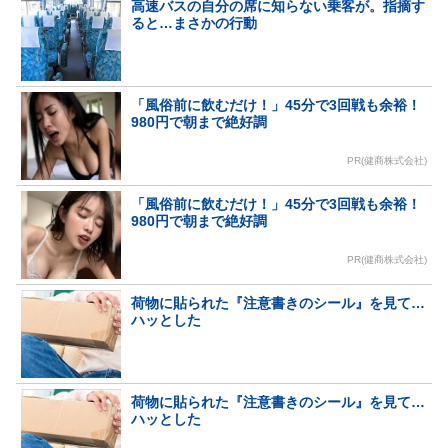
高速バスの自分の席に知らない乗客が。指摘す
ると…まさかの行動
「風俗前に飲むだけ！」45分で3回戦も余裕！
980円で朝まで絶好調
PR(健商株式会社)
「風俗前に飲むだけ！」45分で3回戦も余裕！
980円で朝まで絶好調
PR(健商株式会社)
荷物に貼られた『注意書きのシール』を見て…
ハッとした
荷物に貼られた『注意書きのシール』を見て…
ハッとした