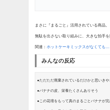
まさに『まるごと』活用されている商品。
無駄を出さない取り組みに、大きな拍手を贈り
関連：
ホットケーキミックスがなくても…
みんなの反応
●ただただ廃棄されているだけかと思いきや
●バナナの皮、栄養たくさんありそう
●この花壇をもって真のまるごとバナナが完