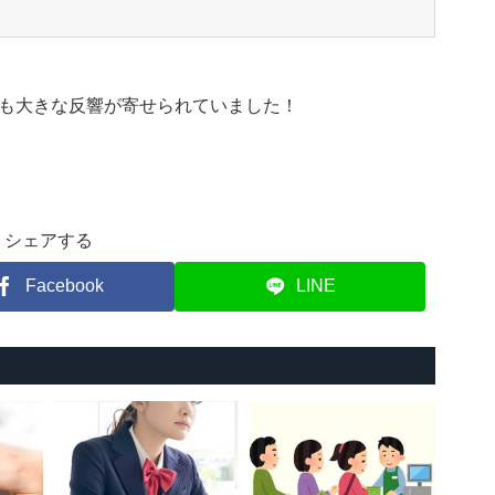
も大きな反響が寄せられていました！
シェアする
Facebook
LINE