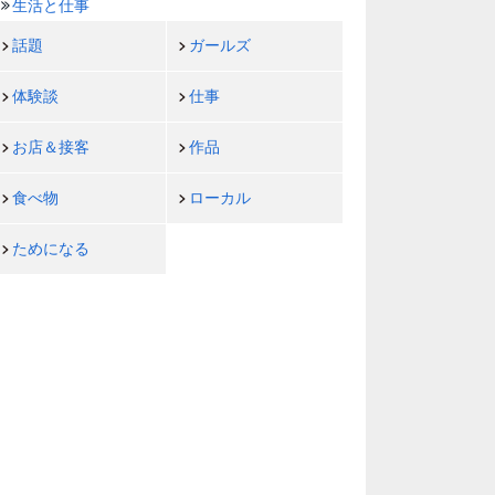
生活と仕事
話題
ガールズ
体験談
仕事
お店＆接客
作品
食べ物
ローカル
ためになる