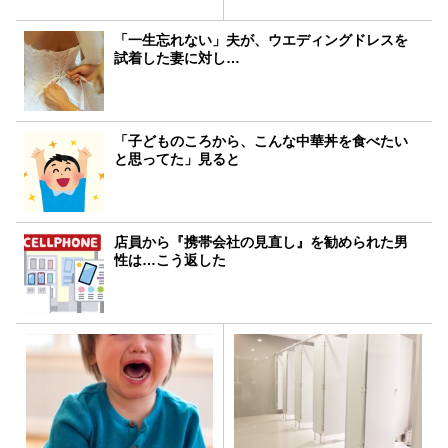
「一生忘れない」夫が、ウエディングドレスを
試着した妻に対し…
「子どものころから、こんな中華丼を食べたい
と思ってた」見ると
店員から『携帯会社の見直し』を勧められた男
性は…こう返した