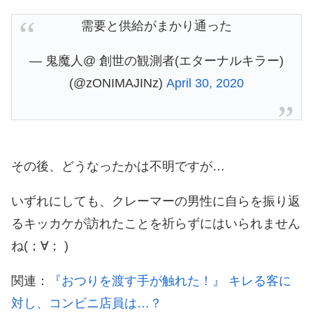
需要と供給がまかり通った
— 鬼魔人@ 創世の観測者(エターナルキラー)
(@zONIMAJINz)
April 30, 2020
その後、どうなったかは不明ですが…
いずれにしても、クレーマーの男性に自らを振り返
るキッカケが訪れたことを祈らずにはいられません
ね(；∀； )
関連：
『おつりを渡す手が触れた！』 キレる客に
対し、コンビニ店員は…？