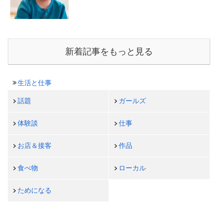
新着記事をもっと見る
生活と仕事
話題
ガールズ
体験談
仕事
お店＆接客
作品
食べ物
ローカル
ためになる