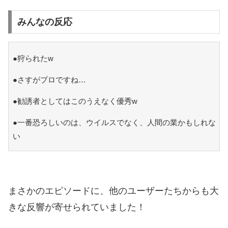
みんなの反応
●狩られたw
●さすがプロですね…
●勧誘者としてはこのうえなく優秀w
●一番恐ろしいのは、ウイルスでなく、人間の業かもしれな
い
まさかのエピソードに、他のユーザーたちからも大
きな反響が寄せられていました！