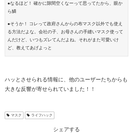
●なるほど！ 確かに隙間空くなーって思ってたから、眼か
ら鱗
●そうか！ コレって政府さんからの布マスク以外でも使え
る方法だよな。会社の子、お母さんの手縫いマスク使って
んだけど、いつもズレてんだよね。それがまた可愛いけ
ど、教えてあげよっと
ハッとさせられる情報に、他のユーザーたちからも
大きな反響が寄せられていました！！
マスク
ライフハック
シェアする