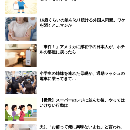
16歳くらいの娘を叱り続ける外国人両親。ワケ
を聞くと…マジか
「事件！」アメリカに滞在中の日本人が、ホテ
ルの部屋に戻ったら
小学生の姉妹を連れた母親が、通勤ラッシュの
電車に乗ってきて…
【極意】スーパーのレジに並んだ後、やっては
いけない行動は
夫に「お前って俺に興味ないよね」と言われ、