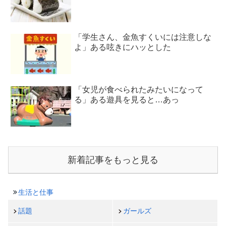
「学生さん、金魚すくいには注意しな
よ」ある呟きにハッとした
「女児が食べられたみたいになって
る」ある遊具を見ると…あっ
新着記事をもっと見る
生活と仕事
話題
ガールズ