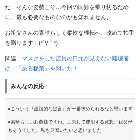
た、そんな姿勢こそ…今回の国難を乗り切るため
に、最も必要なものなのかも知れません。
お祖父さんの素晴らしく柔軟な機転へ、改めて拍手
を贈ります！(*´∀｀*)
関連：
マスクをした店員の口元が見えない難聴者
は…「ある秘策」を閃いた！
みんなの反応
●こういう『建設的な提言』が一番求められるなと思います
●素晴らしいお爺様ですね。工夫して使用する発想、祖父母
もそうでした。私も見習いたいと思いました