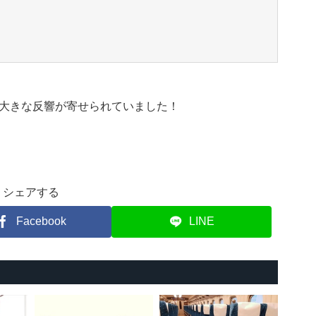
大きな反響が寄せられていました！
シェアする
Facebook
LINE