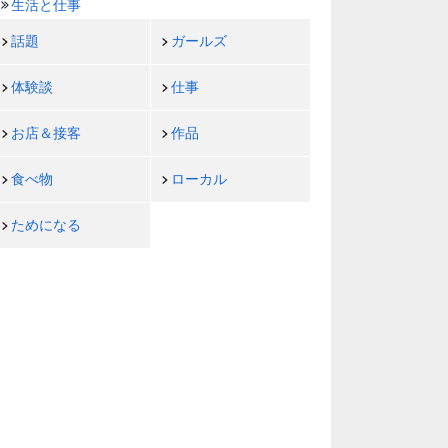
生活と仕事
話題
ガールズ
体験談
仕事
お店＆接客
作品
食べ物
ローカル
ためになる