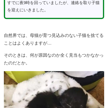
すでに夜9時を回っていましたが、連絡を取り子猫
を迎えにいきました。
自然界では、母猫が育つ見込みのない子猫を捨てる
ことはよくありますが…
そのときは、何が原因なのか全く見当もつかなかっ
たのだとか。