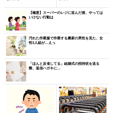
【極意】スーパーのレジに並んだ後、やっては
いけない行動は
汚れた作業服で作業する農家の男性を見た、女
性3人組が…えっ
「ほんと反省してる」結婚式の招待状を送る
際、返信ハガキに…