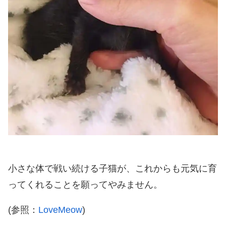
小さな体で戦い続ける子猫が、これからも元気に育
ってくれることを願ってやみません。
(参照：
LoveMeow
)