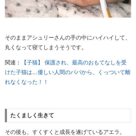
そのままアシュリーさんの手の中にハイハイして、
丸くなって寝てしまうそうです。
関連：
【子猫】 保護され、最高のおもてなしを受
けた子猫は…優しい人間のパパから、くっついて離
れなくなった！！
たくましく生きて
その後も、すくすくと成長を遂げているアエラ。