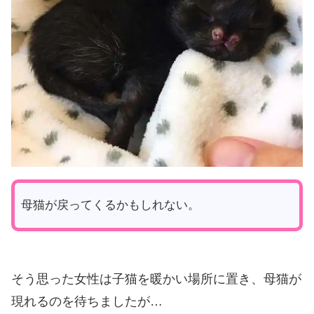
母猫が戻ってくるかもしれない。
そう思った女性は子猫を暖かい場所に置き、母猫が
現れるのを待ちましたが…