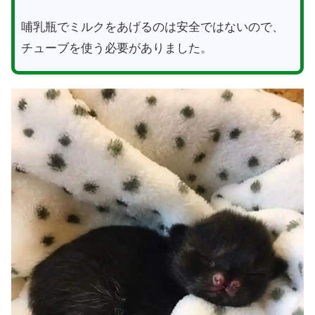
哺乳瓶でミルクをあげるのは安全ではないので、
チューブを使う必要がありました。