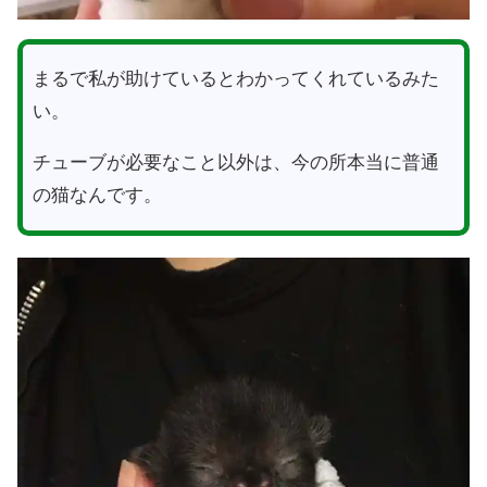
まるで私が助けているとわかってくれているみた
い。
チューブが必要なこと以外は、今の所本当に普通
の猫なんです。