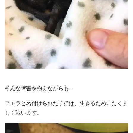
そんな障害を抱えながらも…
アエラと名付けられた子猫は、生きるためにたくま
しく戦います。