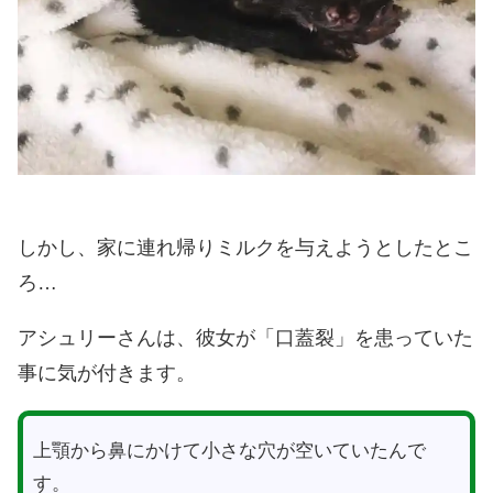
しかし、家に連れ帰りミルクを与えようとしたとこ
ろ…
アシュリーさんは、彼女が「口蓋裂」を患っていた
事に気が付きます。
上顎から鼻にかけて小さな穴が空いていたんで
す。