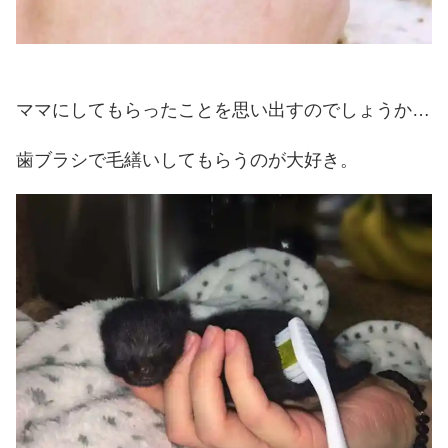
ママにしてもらったことを思い出すのでしょうか…
歯ブラシで毛繕いしてもらうのが大好き。