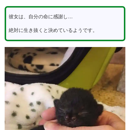
彼女は、自分の命に感謝し…
絶対に生き抜くと決めているようです。