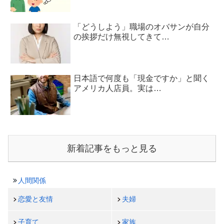
「どうしよう」職場のオバサンが自分
の挨拶だけ無視してきて…
日本語で何度も「現金ですか」と聞く
アメリカ人店員。実は…
新着記事をもっと見る
人間関係
恋愛と友情
夫婦
子育て
家族