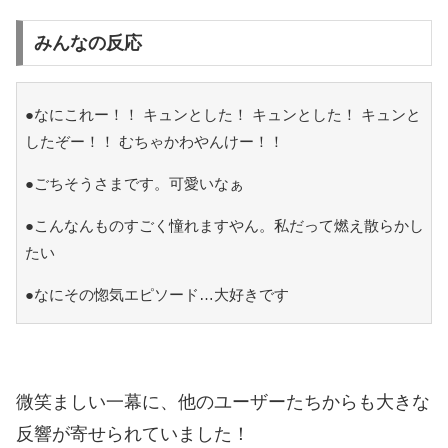
みんなの反応
●なにこれー！！ キュンとした！ キュンとした！ キュンと
したぞー！！ むちゃかわやんけー！！
●ごちそうさまです。可愛いなぁ
●こんなんものすごく憧れますやん。私だって燃え散らかし
たい
●なにその惚気エピソード…大好きです
微笑ましい一幕に、他のユーザーたちからも大きな
反響が寄せられていました！