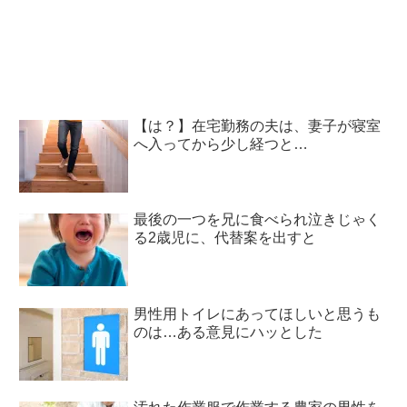
【は？】在宅勤務の夫は、妻子が寝室
へ入ってから少し経つと…
最後の一つを兄に食べられ泣きじゃく
る2歳児に、代替案を出すと
男性用トイレにあってほしいと思うも
のは…ある意見にハッとした