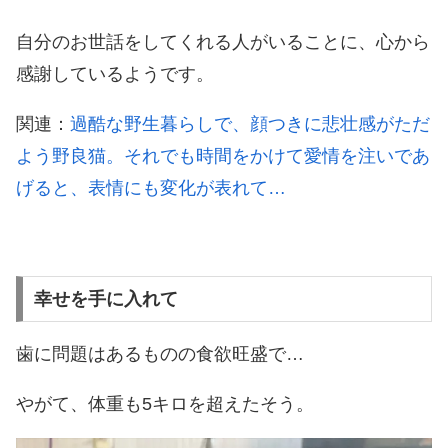
自分のお世話をしてくれる人がいることに、心から
感謝しているようです。
関連：
過酷な野生暮らしで、顔つきに悲壮感がただ
よう野良猫。それでも時間をかけて愛情を注いであ
げると、表情にも変化が表れて…
幸せを手に入れて
歯に問題はあるものの食欲旺盛で…
やがて、体重も5キロを超えたそう。