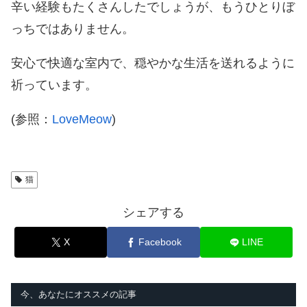
辛い経験もたくさんしたでしょうが、もうひとりぼ
っちではありません。
安心で快適な室内で、穏やかな生活を送れるように
祈っています。
(参照：
LoveMeow
)
猫
シェアする
X
Facebook
LINE
今、あなたにオススメの記事