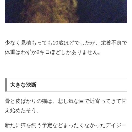
少なく見積もっても10歳ほどでしたが、栄養不良で
体重はわずか2キロほどしかありません。
大きな決断
骨と皮ばかりの猫は、悲し気な目で近寄ってきて甘
え始めたそう。
新たに猫を飼う予定などまったくなかったデイジー