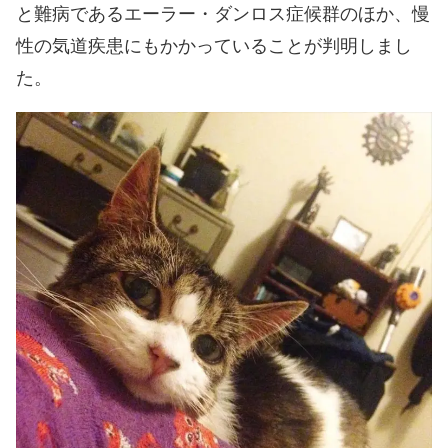
と難病であるエーラー・ダンロス症候群のほか、慢
性の気道疾患にもかかっていることが判明しまし
た。