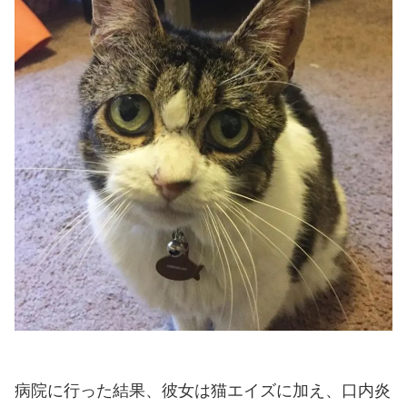
病院に行った結果、彼女は猫エイズに加え、口内炎