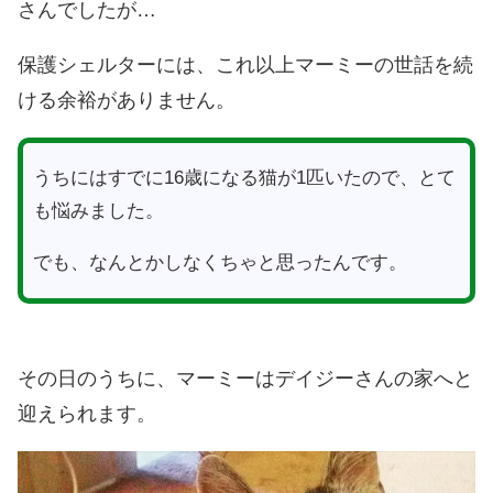
さんでしたが…
保護シェルターには、これ以上マーミーの世話を続
ける余裕がありません。
うちにはすでに16歳になる猫が1匹いたので、とて
も悩みました。
でも、なんとかしなくちゃと思ったんです。
その日のうちに、マーミーはデイジーさんの家へと
迎えられます。