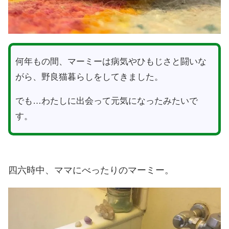
何年もの間、マーミーは病気やひもじさと闘いな
がら、野良猫暮らしをしてきました。
でも…わたしに出会って元気になったみたいで
す。
四六時中、ママにべったりのマーミー。