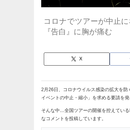
コロナでツアーが中止にな
『告白』に胸が痛む
X
2月26日、コロナウイルス感染の拡大を
イベントの中止・縮小」を求める要請を発
そんな中…全国ツアーの開催を控えているR
なコメントを投稿しています。