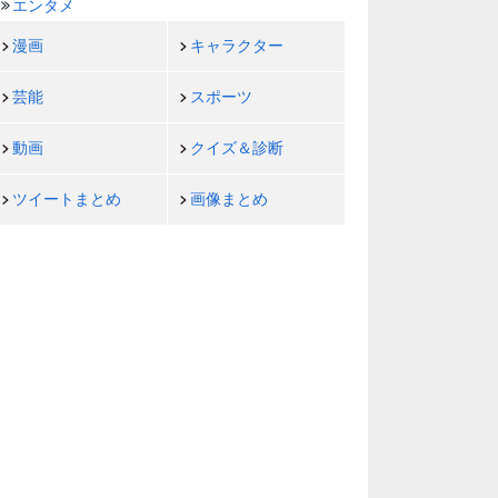
エンタメ
漫画
キャラクター
芸能
スポーツ
動画
クイズ＆診断
ツイートまとめ
画像まとめ