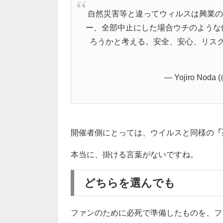
自然災害等と違ってウィルスは興業の
ー、全部中止にした場合ウチのような
ろうかと考える。安全、安心、リス
— Yojiro Noda 
開催者側にとっては、ウイルスと同様の
「
本当に、掛ける言葉がないですね。
どちらを選んでも
ファンのために必死で準備したものを、フ