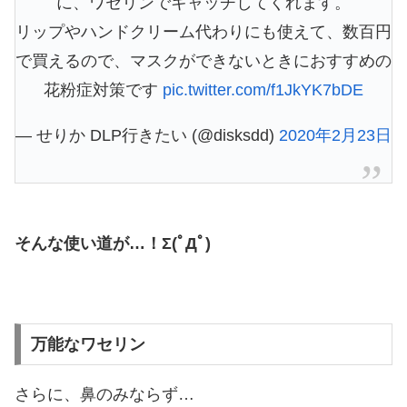
に、ワセリンでキャッチしてくれます。
リップやハンドクリーム代わりにも使えて、数百円
で買えるので、マスクができないときにおすすめの
花粉症対策です
pic.twitter.com/f1JkYK7bDE
— せりか DLP行きたい (@disksdd)
2020年2月23日
そんな使い道が…！Σ(ﾟДﾟ)
万能なワセリン
さらに、鼻のみならず…