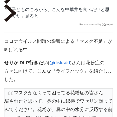
「子どものころから、こんな中華丼を食べたいと思
ってた」見ると
Recommended by
コロナウイルス問題の影響による「マスク不足」が
叫ばれる中…
せりか DLP行きたい
(
@disksdd
)さんは花粉症の
方々に向けて、こんな『ライフハック』を紹介しま
した。
マスクがなくって困ってる花粉症の皆さん
騙されたと思って、鼻の中に綿棒でワセリン塗って
みてください。花粉が、鼻の中の水分に反応する前