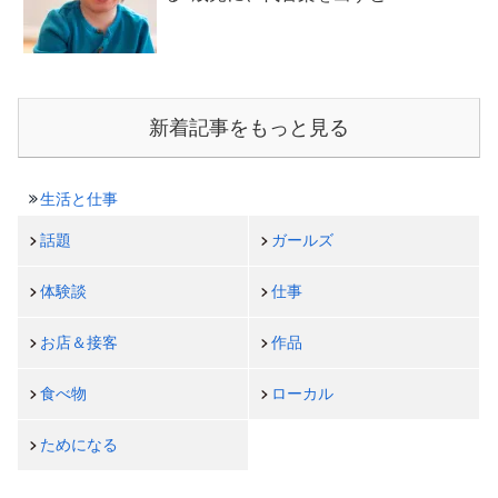
新着記事をもっと見る
生活と仕事
話題
ガールズ
体験談
仕事
お店＆接客
作品
食べ物
ローカル
ためになる