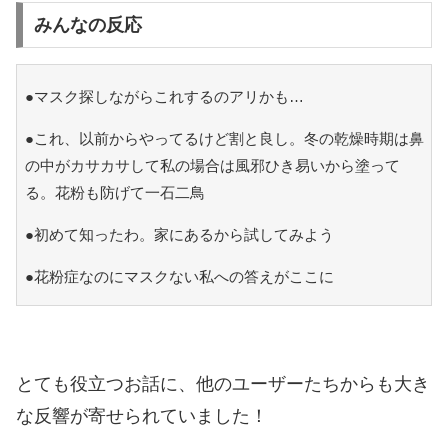
みんなの反応
●マスク探しながらこれするのアリかも…
●これ、以前からやってるけど割と良し。冬の乾燥時期は鼻
の中がカサカサして私の場合は風邪ひき易いから塗って
る。花粉も防げて一石二鳥
●初めて知ったわ。家にあるから試してみよう
●花粉症なのにマスクない私への答えがここに
とても役立つお話に、他のユーザーたちからも大き
な反響が寄せられていました！