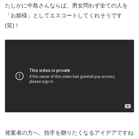
たしかに中島さんならば、男女問わず全ての人を
「お姫様」としてエスコートしてくれそうです
(笑)！
発案者の方へ、拍手を贈りたくなるアイデアですね