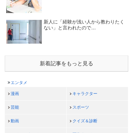
新人に「経験が浅い人から教わりたく
ない」と言われたので…
新着記事をもっと見る
エンタメ
漫画
キャラクター
芸能
スポーツ
動画
クイズ＆診断