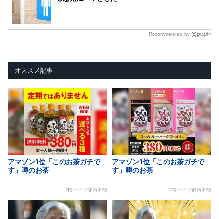
Recommended by
オススメ記事
アマゾン1位「このお茶ガチで
アマゾン1位「このお茶ガチで
す」噂のお茶
す」噂のお茶
[PR]ハーブ健康本舗
[PR]ハーブ健康本舗