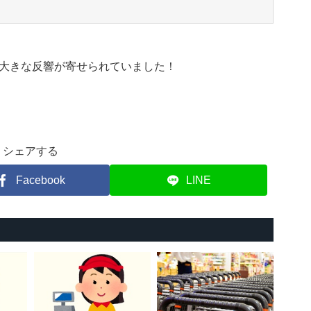
大きな反響が寄せられていました！
シェアする
Facebook
LINE