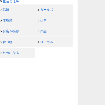
生活と仕事
話題
ガールズ
体験談
仕事
お店＆接客
作品
食べ物
ローカル
ためになる