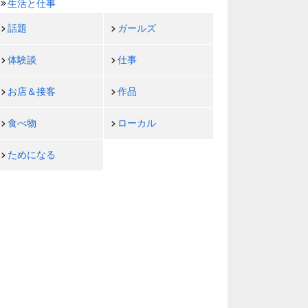
生活と仕事
話題
ガールズ
体験談
仕事
お店＆接客
作品
食べ物
ローカル
ためになる