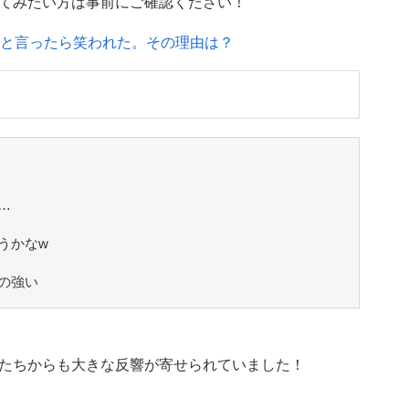
てみたい方は事前にご確認ください！
』と言ったら笑われた。その理由は？
…
うかなw
の強い
たちからも大きな反響が寄せられていました！