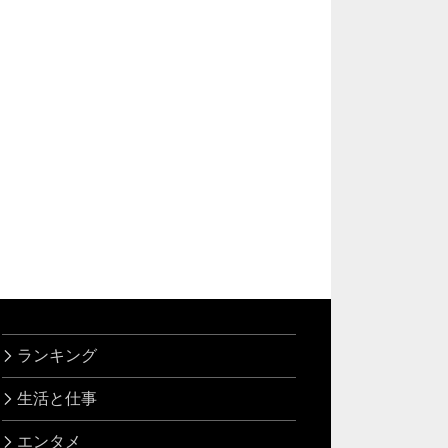
ランキング
生活と仕事
エンタメ