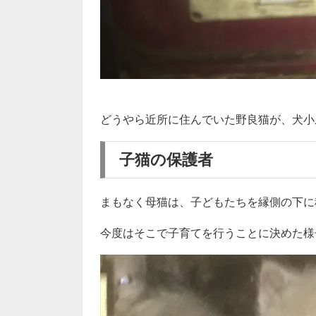
どうやら近所に住んでいた野良猫が、犬小
子猫の保護者
まもなく母猫は、子どもたちを縁側の下に
今度はそこで子育てを行うことに決めた様