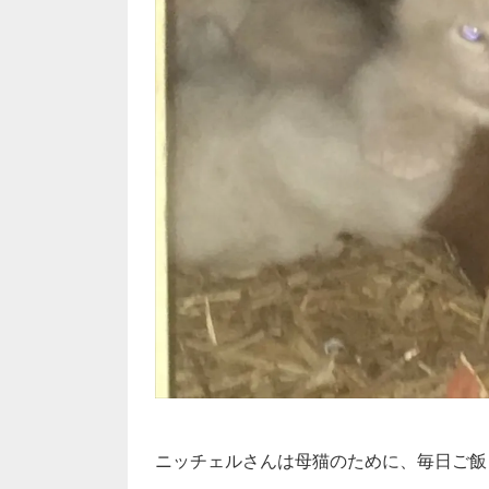
ニッチェルさんは母猫のために、毎日ご飯