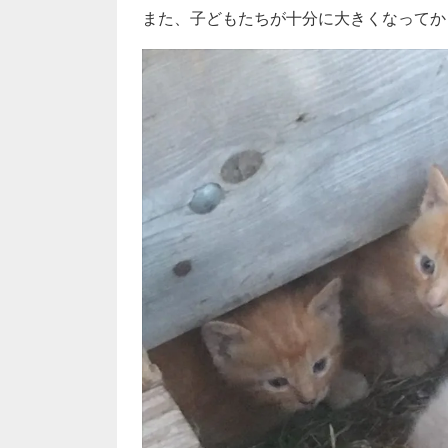
また、子どもたちが十分に大きくなってか