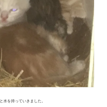
と水を持っていきました。