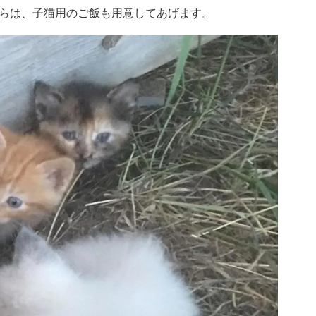
らは、子猫用のご飯も用意してあげます。