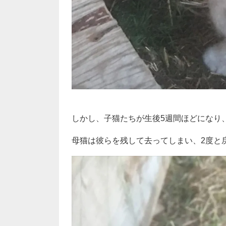
しかし、子猫たちが生後5週間ほどになり
母猫は彼らを残して去ってしまい、2度と