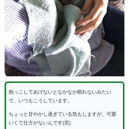
抱っこしてあげないとなかなか眠れないみたい
で、いつもこうしています。
ちょっと甘やかし過ぎている気もしますが、可愛
いくて仕方がないんです(笑)