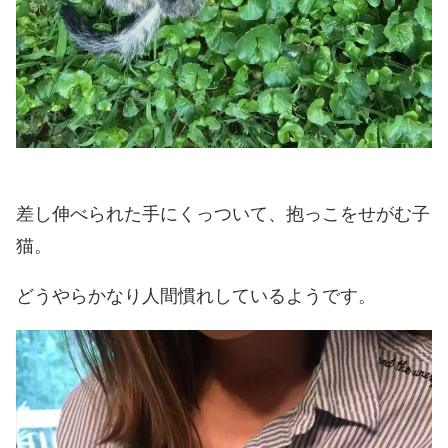
差し伸べられた手にくっついて、抱っこをせがむ子
猫。
どうやらかなり人間慣れしているようです。