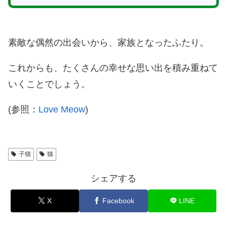
素敵な偶然の出会いから、家族となったふたり。
これからも、たくさんの幸せな思い出を積み重ねて
いくことでしょう。
(参照：
Love Meow
)
子猫
猫
シェアする
X
Facebook
LINE