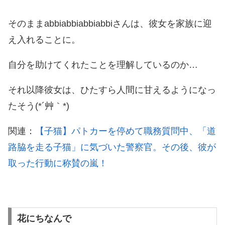
そのままabbiabbiabbiabbiさんは、彼女を家族に迎
え入れることに。
自分を助けてくれたことを理解しているのか…
それ以降彼女は、ひたすら人間に甘えるようになっ
たそう(*´艸｀*)
関連：
【子猫】パトカーを停めて職務質問中、「道
路脇を走る子猫」に気づいた警察官。その後、彼が
取った行動に称賛の嵐！
花にちなんで