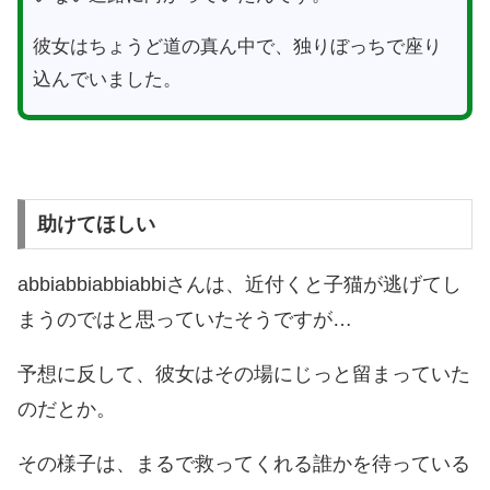
彼女はちょうど道の真ん中で、独りぼっちで座り
込んでいました。
助けてほしい
abbiabbiabbiabbiさんは、近付くと子猫が逃げてし
まうのではと思っていたそうですが…
予想に反して、彼女はその場にじっと留まっていた
のだとか。
その様子は、まるで救ってくれる誰かを待っている