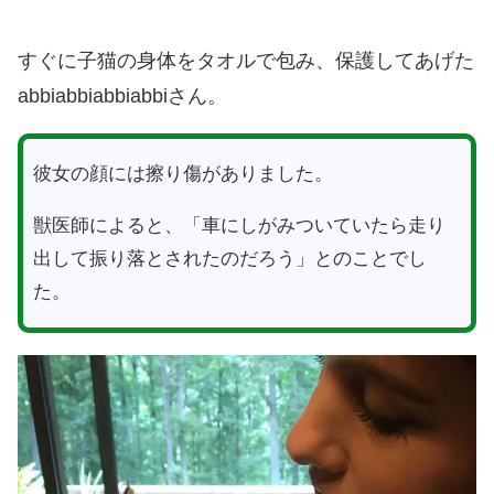
すぐに子猫の身体をタオルで包み、保護してあげた
abbiabbiabbiabbiさん。
彼女の顔には擦り傷がありました。
獣医師によると、「車にしがみついていたら走り
出して振り落とされたのだろう」とのことでし
た。