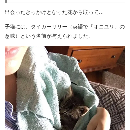
出会ったきっかけとなった花から取って…
子猫には、タイガーリリー（英語で『オニユリ』の
意味）という名前が与えられました。