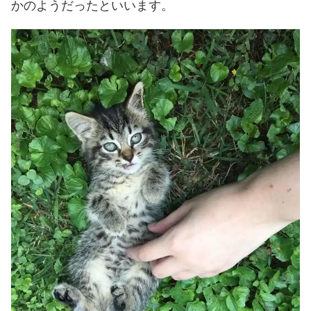
かのようだったといいます。