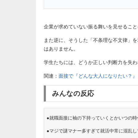
企業が求めていない振る舞いを見せること
また逆に、そうした「不条理な不文律」を
はありません。
学生たちには、どうか正しい判断力を失わ
関連：
面接で『どんな大人になりたい？』
みんなの反応
●就職面接に袖の下持っていくとかいつの時
●マジで謎マナー多すぎて就活中常に混乱し