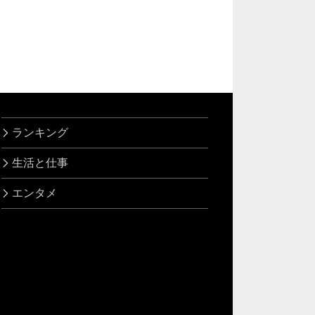
ランキング
生活と仕事
エンタメ