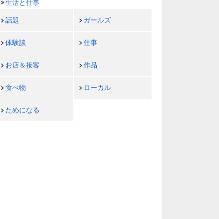
生活と仕事
話題
ガールズ
体験談
仕事
お店＆接客
作品
食べ物
ローカル
ためになる