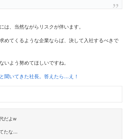
には、当然ながらリスクが伴います。
求めてくるような企業ならば、決して入社するべきで
ないよう努めてほしいですね。
と聞いてきた社長。答えたら…え！
代だよw
てたな…