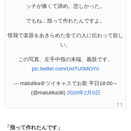
ッチが痛くて諦め。悲しかった。
でもね…指って作れたんですよ。
怪我で楽器をあきらめた全ての人に伝わって欲し
い。
この写真、左手中指の末端、義肢です。
pic.twitter.com/UxlTU0MOYn
— matutika＠ツイキャスでお歌 平日18:00～
(@matutika36)
2020年2月5日
「指って作れたんです」