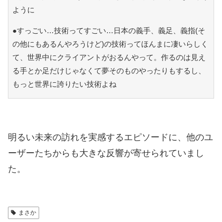
ように
●すっごい…技術ってすごい…日本の義手、義足、義指(そ
の他にもあるんやろうけど)の技術ってほんまに凄いらしく
て、世界中にクライアントがおるんやって。作るのは見え
る手とか足だけじゃなくて夢そのものやったりもするし、
もっと世界に誇りたい技術よね
明るい未来の訪れを実感するエピソードに、他のユ
ーザーたちからも大きな反響が寄せられていまし
た。
まさか