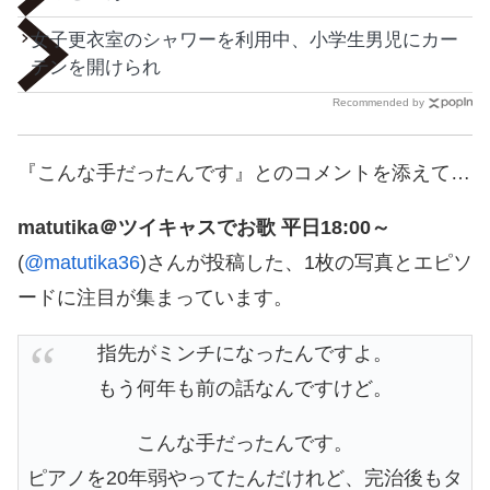
女子更衣室のシャワーを利用中、小学生男児にカー
テンを開けられ
Recommended by
『こんな手だったんです』とのコメントを添えて…
matutika＠ツイキャスでお歌 平日18:00～
(
@matutika36
)さんが投稿した、1枚の写真とエピソ
ードに注目が集まっています。
指先がミンチになったんですよ。
もう何年も前の話なんですけど。
こんな手だったんです。
ピアノを20年弱やってたんだけれど、完治後もタ