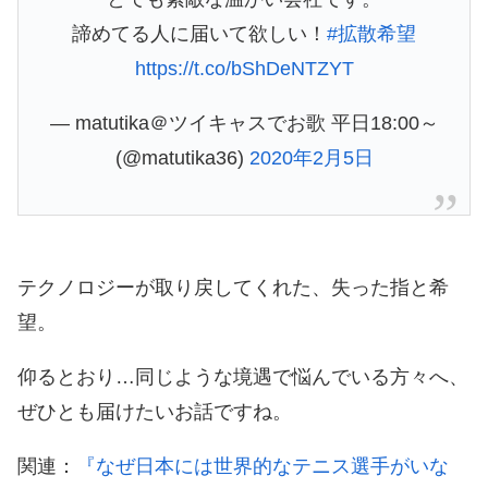
諦めてる人に届いて欲しい！
#拡散希望
https://t.co/bShDeNTZYT
— matutika＠ツイキャスでお歌 平日18:00～
(@matutika36)
2020年2月5日
テクノロジーが取り戻してくれた、失った指と希
望。
仰るとおり…同じような境遇で悩んでいる方々へ、
ぜひとも届けたいお話ですね。
関連：
『なぜ日本には世界的なテニス選手がいな