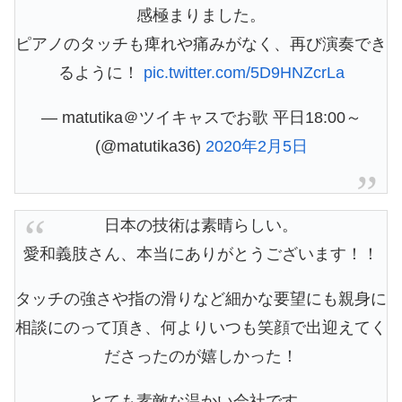
感極まりました。
ピアノのタッチも痺れや痛みがなく、再び演奏でき
るように！
pic.twitter.com/5D9HNZcrLa
— matutika＠ツイキャスでお歌 平日18:00～
(@matutika36)
2020年2月5日
日本の技術は素晴らしい。
愛和義肢さん、本当にありがとうございます！！
タッチの強さや指の滑りなど細かな要望にも親身に
相談にのって頂き、何よりいつも笑顔で出迎えてく
ださったのが嬉しかった！
とても素敵な温かい会社です。