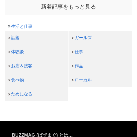
新着記事をもっと見る
生活と仕事
話題
ガールズ
体験談
仕事
お店＆接客
作品
食べ物
ローカル
ためになる
BUZZMAG (ばずまぐ) とは…