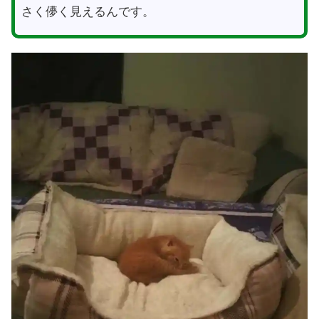
さく儚く見えるんです。