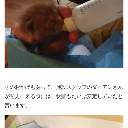
そのおかげもあって、施設スタッフのダイアンさん
が迎えに来る頃には、状態もだいぶ安定していたと
言います。