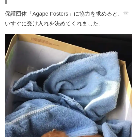
保護団体「Agape Fosters」に協力を求めると、幸
いすぐに受け入れを決めてくれました。