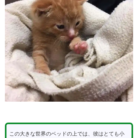
この大きな世界のベッドの上では、彼はとても小