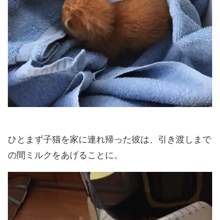
ひとまず子猫を家に連れ帰った彼は、引き渡しまで
の間ミルクをあげることに。