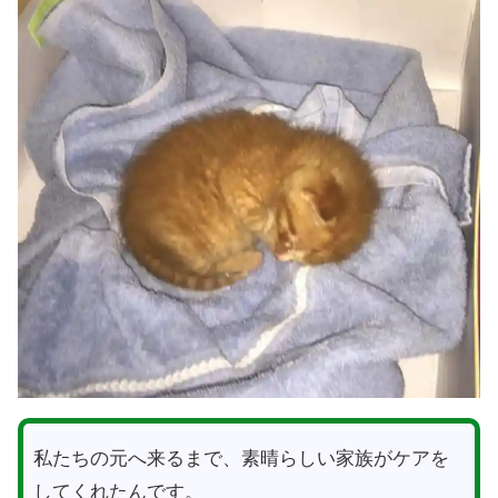
私たちの元へ来るまで、素晴らしい家族がケアを
してくれたんです。