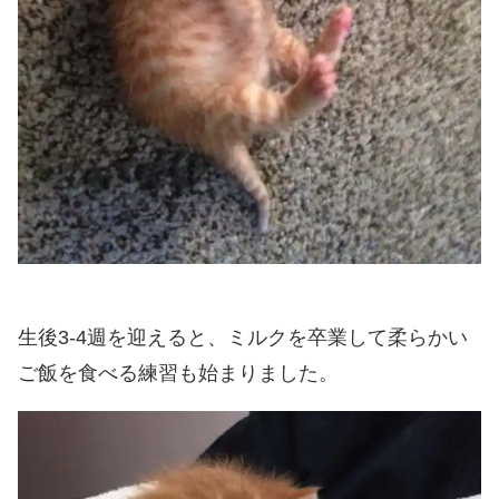
生後3-4週を迎えると、ミルクを卒業して柔らかい
ご飯を食べる練習も始まりました。