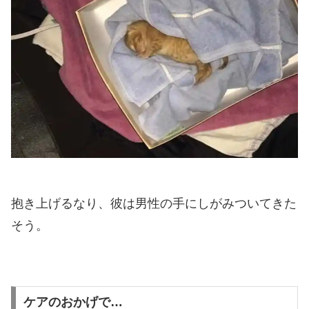
抱き上げるなり、彼は男性の手にしがみついてきた
そう。
ケアのおかげで…