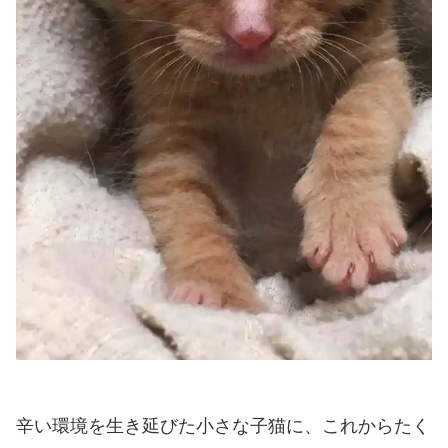
辛い環境を生き延びた小さな子猫に、これからたく