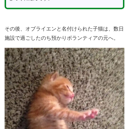
その後、オブライエンと名付けられた子猫は、数日
施設で過ごしたのち預かりボランティアの元へ。